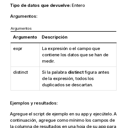
Tipo de datos que devuelve:
Entero
Argumentos:
Argumentos
Argumento
Descripción
expr
La expresión o el campo que
contiene los datos que se han de
medir.
distinct
Si la palabra
distinct
figura antes
de la expresión, todos los
duplicados se descartan.
Ejemplos y resultados:
Agregue el script de ejemplo en su app y ejecútelo. A
continuación, agregue como mínimo los campos de
la columna de resultados en una hoja de su app para