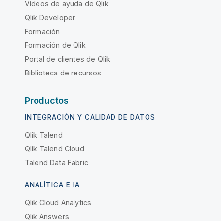
Vídeos de ayuda de Qlik
Qlik Developer
Formación
Formación de Qlik
Portal de clientes de Qlik
Biblioteca de recursos
Productos
INTEGRACIÓN Y CALIDAD DE DATOS
Qlik Talend
Qlik Talend Cloud
Talend Data Fabric
ANALÍTICA E IA
Qlik Cloud Analytics
Qlik Answers