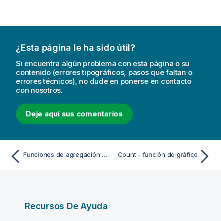
¿Esta página le ha sido útil?
Si encuentra algún problema con esta página o su
contenido (errores tipográficos, pasos que faltan o
errores técnicos), no dude en ponerse en contacto
con nosotros.
Deje aquí sus comentarios
Funciones de agregación de contador
Count - función de gráfico
Recursos De Ayuda