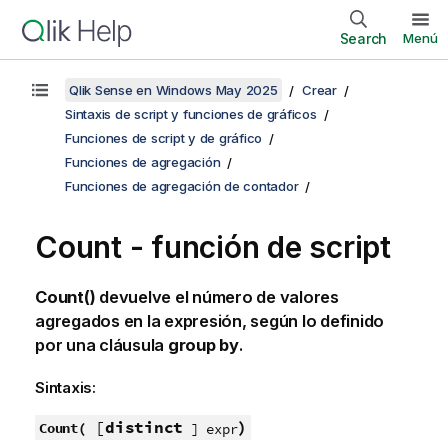
Search
Menú
Qlik Sense en Windows May 2025
Crear
Sintaxis de script y funciones de gráficos
Funciones de script y de gráfico
Funciones de agregación
Funciones de agregación de contador
Count - función de script
Count()
devuelve el número de valores
agregados en la expresión, según lo definido
por una cláusula
group by
.
Sintaxis:
[
distinct
)
Count(
] expr