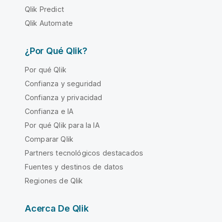
Qlik Predict
Qlik Automate
¿Por Qué Qlik?
Por qué Qlik
Confianza y seguridad
Confianza y privacidad
Confianza e IA
Por qué Qlik para la IA
Comparar Qlik
Partners tecnológicos destacados
Fuentes y destinos de datos
Regiones de Qlik
Acerca De Qlik