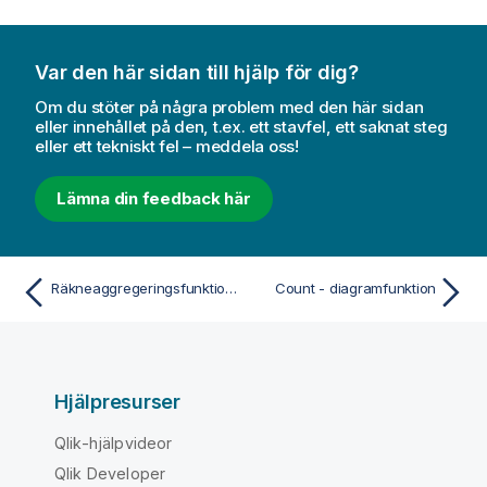
Var den här sidan till hjälp för dig?
Om du stöter på några problem med den här sidan
eller innehållet på den, t.ex. ett stavfel, ett saknat steg
eller ett tekniskt fel – meddela oss!
Lämna din feedback här
Räkneaggregeringsfunktioner
Count - diagramfunktion
Hjälpresurser
Qlik-hjälpvideor
Qlik Developer