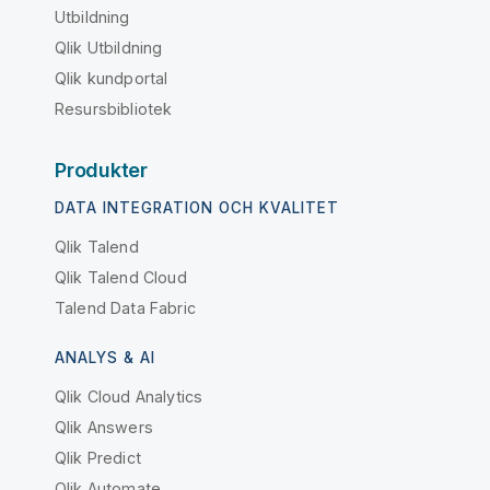
Utbildning
Qlik Utbildning
Qlik kundportal
Resursbibliotek
Produkter
DATA INTEGRATION OCH KVALITET
Qlik Talend
Qlik Talend Cloud
Talend Data Fabric
ANALYS & AI
Qlik Cloud Analytics
Qlik Answers
Qlik Predict
Qlik Automate