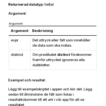
Returnerad datatyp:
heltal
Argument:
Argument
Argument
Beskrivning
expr
Det uttryck eller fält som innehåller
de data som ska mätas.
distinct
Om predikatet
distinct
förekommer
framför uttrycket ignoreras alla
dubbletter.
Exempel och resultat:
Lägg till exempelskriptet i appen och kör det. Lägg
sedan till åtminstone de fält som listas i
resultatkolumnen till ett ark i vår app för att se
resultatet.