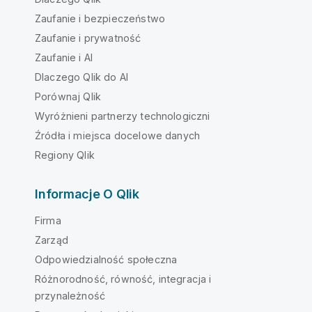
Zaufanie i bezpieczeństwo
Zaufanie i prywatność
Zaufanie i AI
Dlaczego Qlik do AI
Porównaj Qlik
Wyróżnieni partnerzy technologiczni
Źródła i miejsca docelowe danych
Regiony Qlik
Informacje O Qlik
Firma
Zarząd
Odpowiedzialność społeczna
Różnorodność, równość, integracja i
przynależność