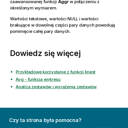
zaawansowanej funkcji
Aggr
w połączeniu z
określonym wymiarem.
Wartości tekstowe, wartości
NULL
i wartości
brakujące w dowolnej części pary danych powodują
pominięcie całej pary danych.
Dowiedz się więcej
Przykładowe korzystanie z funkcji linest
Avg - funkcja wykresu
Analiza zestawów i wyrażenia zestawów
Czy ta strona była pomocna?