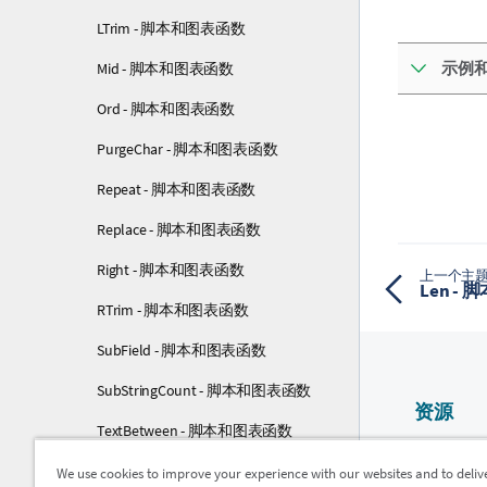
LTrim - 脚本和图表函数
示例
Mid - 脚本和图表函数
Ord - 脚本和图表函数
PurgeChar - 脚本和图表函数
Repeat - 脚本和图表函数
Replace - 脚本和图表函数
Right - 脚本和图表函数
上一个主
Len -
RTrim - 脚本和图表函数
SubField - 脚本和图表函数
SubStringCount - 脚本和图表函数
资源
TextBetween - 脚本和图表函数
Qlik 帮助
Trim - 脚本和图表函数
We use cookies to improve your experience with our websites and to deliv
Qlik Devel