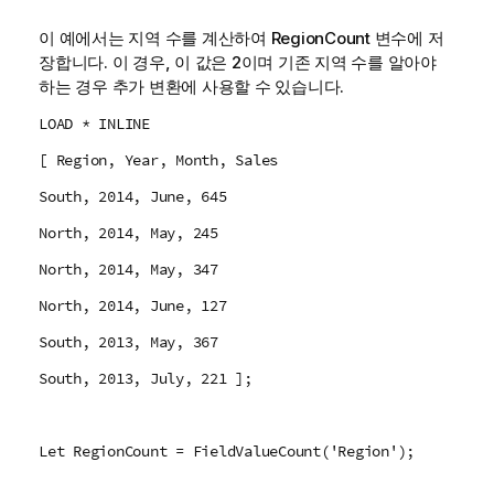
이 예에서는 지역 수를 계산하여
RegionCount
변수에 저
장합니다. 이 경우, 이 값은 2이며 기존 지역 수를 알아야
하는 경우 추가 변환에 사용할 수 있습니다.
LOAD * INLINE
[ Region, Year, Month, Sales
South, 2014, June, 645
North, 2014, May, 245
North, 2014, May, 347
North, 2014, June, 127
South, 2013, May, 367
South, 2013, July, 221 ];
Let RegionCount = FieldValueCount('Region');