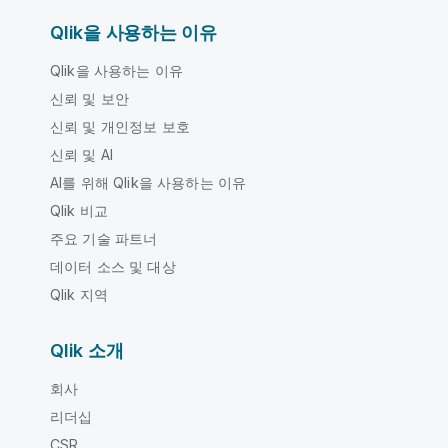
Qlik을 사용하는 이유
Qlik을 사용하는 이유
신뢰 및 보안
신뢰 및 개인정보 보호
신뢰 및 AI
AI를 위해 Qlik을 사용하는 이유
Qlik 비교
주요 기술 파트너
데이터 소스 및 대상
Qlik 지역
Qlik 소개
회사
리더십
CSR