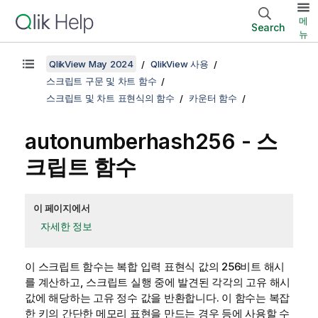
메
Search
뉴
QlikView May 2024
QlikView 사용
스크립트 구문 및 차트 함수
스크립트 및 차트 표현식의 함수
카운터 함수
autonumberhash256 - 스
크립트 함수
이 페이지에서
자세한 정보
이 스크립트 함수는 복합 입력 표현식 값의 256비트 해시
를 계산하고, 스크립트 실행 중에 발견된 각각의 고유 해시
값에 해당하는 고유 정수 값을 반환합니다. 이 함수는 복잡
한 키의 간단한 메모리 표현을 만드는 경우 등에 사용할 수