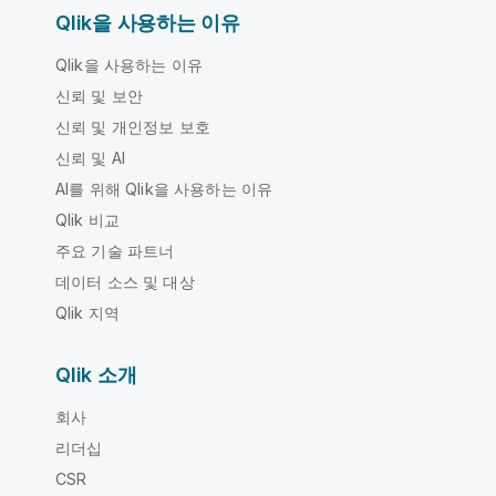
Qlik을 사용하는 이유
Qlik을 사용하는 이유
신뢰 및 보안
신뢰 및 개인정보 보호
신뢰 및 AI
AI를 위해 Qlik을 사용하는 이유
Qlik 비교
주요 기술 파트너
데이터 소스 및 대상
Qlik 지역
Qlik 소개
회사
리더십
CSR