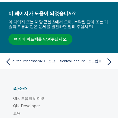
이 페이지가 도움이 되었습니까?
이 페이지 또는 해당 콘텐츠에서 오타, 누락된 단계 또는 기
술적 오류와 같은 문제를 발견하면 알려 주십시오!
여기에 피드백을 남겨주십시오.
autonumberhash128 - 스크립트 함수
fieldvaluecount - 스크립트 함수
리소스
Qlik 도움말 비디오
Qlik Developer
교육