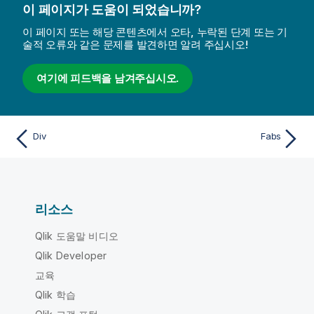
이 페이지가 도움이 되었습니까?
이 페이지 또는 해당 콘텐츠에서 오타, 누락된 단계 또는 기
술적 오류와 같은 문제를 발견하면 알려 주십시오!
여기에 피드백을 남겨주십시오.
Div
Fabs
리소스
Qlik 도움말 비디오
Qlik Developer
교육
Qlik 학습