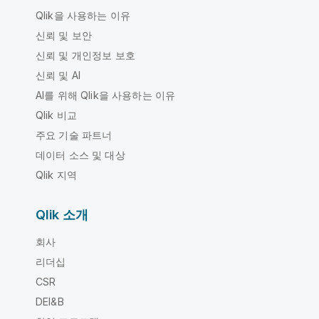
Qlik을 사용하는 이유
신뢰 및 보안
신뢰 및 개인정보 보호
신뢰 및 AI
AI를 위해 Qlik을 사용하는 이유
Qlik 비교
주요 기술 파트너
데이터 소스 및 대상
Qlik 지역
Qlik 소개
회사
리더십
CSR
DEI&B