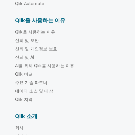
Qlik Automate
Qlik을 사용하는 이유
Qlik을 사용하는 이유
신뢰 및 보안
신뢰 및 개인정보 보호
신뢰 및 AI
AI를 위해 Qlik을 사용하는 이유
Qlik 비교
주요 기술 파트너
데이터 소스 및 대상
Qlik 지역
Qlik 소개
회사