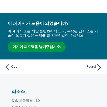
이 페이지가 도움이 되었습니까?
이 페이지 또는 해당 콘텐츠에서 오타, 누락된 단계 또는 기
술적 오류와 같은 문제를 발견하면 알려 주십시오!
여기에 피드백을 남겨주십시오.
Odd
Round
리소스
Qlik 도움말 비디오