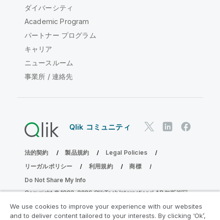
ダイバーシティ
Academic Program
パートナー プログラム
キャリア
ニュースルーム
事業所 / 連絡先
Qlik コミュニティ
法的契約
製品規約
Legal Policies
リーガルポリシー
利用規約
商標
Do Not Share My Info
Copyright © 1993-2026 QlikTech International AB.無断複写・
転載を禁じます。
We use cookies to improve your experience with our websites
and to deliver content tailored to your interests. By clicking ‘Ok’,