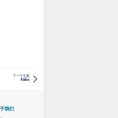
下一个主题
Fabs
于我们