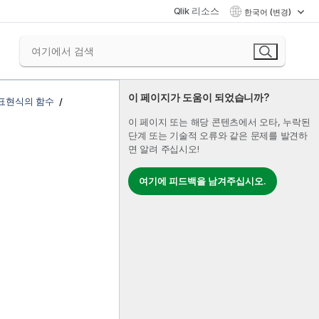
Qlik 리소스
한국어 (변경)
이 페이지가 도움이 되었습니까?
 표현식의 함수
이 페이지 또는 해당 콘텐츠에서 오타, 누락된
단계 또는 기술적 오류와 같은 문제를 발견하
면 알려 주십시오!
여기에 피드백을 남겨주십시오.