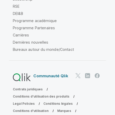
RSE
DEI&B
Programme académique
Programme Partenaires
Carrières
Dernières nouvelles
Bureaux autour du monde/Contact
Communauté Qlik
Contrats juridiques
Conditions d'utilisation des produits
Legal Policies
Conditions légales
Conditions d'utilisation
Marques