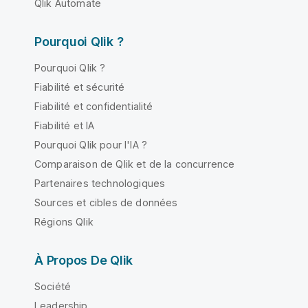
Qlik Automate
Pourquoi Qlik ?
Pourquoi Qlik ?
Fiabilité et sécurité
Fiabilité et confidentialité
Fiabilité et IA
Pourquoi Qlik pour l'IA ?
Comparaison de Qlik et de la concurrence
Partenaires technologiques
Sources et cibles de données
Régions Qlik
À Propos De Qlik
Société
Leadership