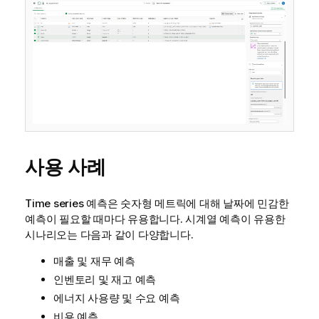
사용 사례
Time series 예측은 숫자형 메트릭에 대해 날짜에 민감한
예측이 필요할 때마다 유용합니다. 시계열 예측이 유용한
시나리오는 다음과 같이 다양합니다.
매출 및 재무 예측
인벤토리 및 재고 예측
에너지 사용량 및 수요 예측
비용 예측