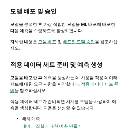
모델 배포 및 승인
모델을 분석한 후 가장 적합한 모델을 ML 배포에 배포한
다음 예측을 수행하도록 활성화합니다.
자세한 내용은
모델 배포
및
배포된 모델 승인
을 참조하십
시오.
적용 데이터 세트 준비 및 예측 생성
모델을 배포한 후 예측을 생성하는 데 사용할
적용 데이터
세트
에 대한 요구 사항을 파악합니다.
적용 데이터 세트 준
비
을 참조하십시오.
적용 데이터 세트가 준비되면 시계열 모델을 사용하여 예
측을 생성합니다. 다음을 생성할 수 있습니다.
배치 예측
데이터 집합에 대한 예측 만들기