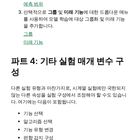
예측 범위
선택적으로
그룹
및
미래 기능
에 대한 드롭다운 메뉴
를 사용하여 모델 학습에 대상 그룹화 및 미래 기능
을 추가합니다.
그룹
미래 기능
파트 4: 기타 실험 매개 변수 구
성
다른
실험 유형
과 마찬가지로, 시계열 실험에만 국한되지
않는 다른 속성을 실험 구성에서 조정해야 할 수도 있습니
다. 여기에는 다음이 포함됩니다.
기능 선택
알고리즘 선택
기능 유형 변경
편향 감지 구성