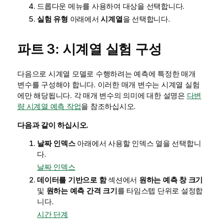
드롭다운 메뉴를 사용하여 대상을 선택합니다.
실험 유형
아래에서
시계열
을 선택합니다.
파트 3: 시계열 실험 구성
다음으로 시계열 모델로 수행하려는 예측에 특정한 매개
변수를 구성해야 합니다. 이러한 매개 변수는 시계열 실험
에만 해당됩니다. 각 매개 변수의 의미에 대한 설명은
다변
량 시계열 예측 작업
을 참조하십시오.
다음과 같이 하십시오.
날짜 인덱스
아래에서 사용할 인덱스 열을 선택합니
다.
날짜 인덱스
데이터를 기반으로 함
섹션에서
원하는 예측 창 크기
및
원하는 예측 간격 크기
를 타임스텝 단위로 설정합
니다.
시간 단계