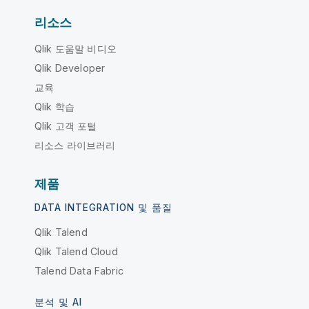
리소스
Qlik 도움말 비디오
Qlik Developer
교육
Qlik 학습
Qlik 고객 포털
리소스 라이브러리
제품
DATA INTEGRATION 및 품질
Qlik Talend
Qlik Talend Cloud
Talend Data Fabric
분석 및 AI