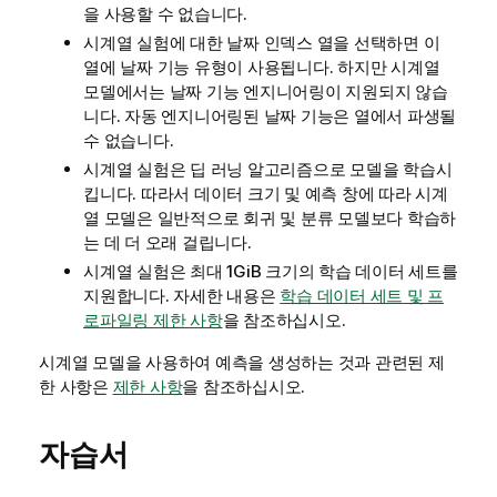
을 사용할 수 없습니다.
시계열 실험에 대한 날짜 인덱스 열을 선택하면 이
열에 날짜 기능 유형이 사용됩니다. 하지만 시계열
모델에서는 날짜 기능 엔지니어링이 지원되지 않습
니다. 자동 엔지니어링된 날짜 기능은 열에서 파생될
수 없습니다.
시계열 실험은 딥 러닝 알고리즘으로 모델을 학습시
킵니다. 따라서 데이터 크기 및 예측 창에 따라 시계
열 모델은 일반적으로 회귀 및 분류 모델보다 학습하
는 데 더 오래 걸립니다.
시계열 실험은 최대 1GiB 크기의 학습 데이터 세트를
지원합니다. 자세한 내용은
학습 데이터 세트 및 프
로파일링 제한 사항
을 참조하십시오.
시계열 모델을 사용하여 예측을 생성하는 것과 관련된 제
한 사항은
제한 사항
을 참조하십시오.
자습서