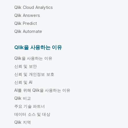
Qlik Cloud Analytics
Qlik Answers
Qlik Predict
Qlik Automate
Qlik을 사용하는 이유
Qlik을 사용하는 이유
신뢰 및 보안
신뢰 및 개인정보 보호
신뢰 및 AI
AI를 위해 Qlik을 사용하는 이유
Qlik 비교
주요 기술 파트너
데이터 소스 및 대상
Qlik 지역