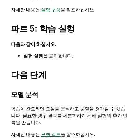
자세한 내용은
실험 구성
을 참조하십시오.
파트 5: 학습 실행
다음과 같이 하십시오.
실험 실행
을 클릭합니다.
다음 단계
모델 분석
학습이 완료되면 모델을 분석하고 품질을 평가할 수 있습
니다. 필요한 경우 결과를 세분화하기 위해 실험의 추가 반
복을 만듭니다.
자세한 내용은
모델 검토
을 참조하십시오.