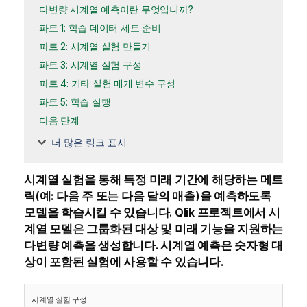
다변량 시계열 예측이란 무엇입니까?
파트 1: 학습 데이터 세트 준비
파트 2: 시계열 실험 만들기
파트 3: 시계열 실험 구성
파트 4: 기타 실험 매개 변수 구성
파트 5: 학습 실행
다음 단계
더 많은 링크 표시
시계열 실험을 통해 특정 미래 기간에 해당하는 메트
릭(예: 다음 주 또는 다음 달의 매출)을 예측하도록
모델을 학습시킬 수 있습니다.
Qlik 프로젝트
에서 시
계열 모델은 그룹화된 대상 및 미래 기능을 지원하는
다변량 예측을 생성합니다. 시계열 예측은 숫자형
대
상
이 포함된 실험에 사용할 수 있습니다.
시계열 실험 구성