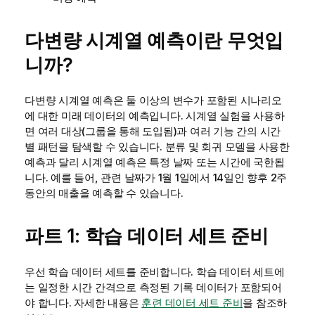
다변량 시계열 예측이란 무엇입
니까?
다변량 시계열 예측은 둘 이상의 변수가 포함된 시나리오
에 대한 미래 데이터의 예측입니다. 시계열 실험을 사용하
면 여러 대상(그룹을 통해 도입됨)과 여러 기능 간의 시간
별 패턴을 탐색할 수 있습니다. 분류 및 회귀 모델을 사용한
예측과 달리 시계열 예측은 특정 날짜 또는 시간에 국한됩
니다. 예를 들어, 관련 날짜가 1월 1일에서 14일인 향후 2주
동안의 매출을 예측할 수 있습니다.
파트 1: 학습 데이터 세트 준비
우선 학습 데이터 세트를 준비합니다. 학습 데이터 세트에
는 일정한 시간 간격으로 측정된 기록 데이터가 포함되어
야 합니다. 자세한 내용은
훈련 데이터 세트 준비
을 참조하