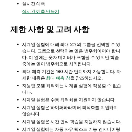
실시간 예측
실시간 예측 만들기
제한 사항 및 고려 사항
시계열 실험에 대해 최대 2개의 그룹을 선택할 수 있
습니다. 그룹으로 선택하는 열은 범주형이어야 합니
다. 이 열에는 숫자 데이터가 포함될 수 있지만 학습
중에는 열이 범주형으로 처리됩니다.
최대 예측 기간은 180 시간 단계까지 가능합니다. 자
세한 내용은
최대 예측 창
을 참조하십시오.
지능형 모델 최적화는
시계열 실험
에 적용할 수 없습
니다.
시계열 실험은 수동 최적화를 지원하지 않습니다.
시계열 실험은 하이퍼파라미터 최적화를 지원하지
않습니다.
시계열 실험은 시간 인식 학습을 지원하지 않습니다.
시계열 실험에는 자동 자유 텍스트 기능 엔지니어링