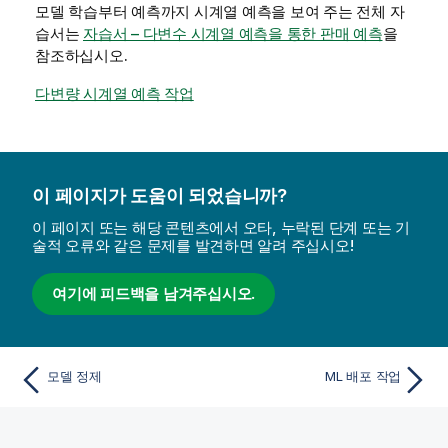
모델 학습부터 예측까지 시계열 예측을 보여 주는 전체 자
습서는
자습서 – 다변수 시계열 예측을 통한 판매 예측
을
참조하십시오.
다변량 시계열 예측 작업
이 페이지가 도움이 되었습니까?
이 페이지 또는 해당 콘텐츠에서 오타, 누락된 단계 또는 기
술적 오류와 같은 문제를 발견하면 알려 주십시오!
여기에 피드백을 남겨주십시오.
모델 정제
ML 배포 작업