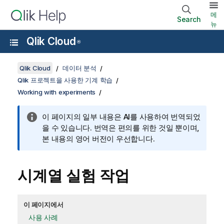
메
Search
뉴
Qlik Cloud
®
Qlik Cloud
데이터 분석
Qlik 프로젝트을 사용한 기계 학습
Working with experiments
이 페이지의 일부 내용은 AI를 사용하여 번역되었
을 수 있습니다. 번역은 편의를 위한 것일 뿐이며,
본 내용의 영어 버전이 우선합니다.
시계열 실험 작업
이 페이지에서
사용 사례