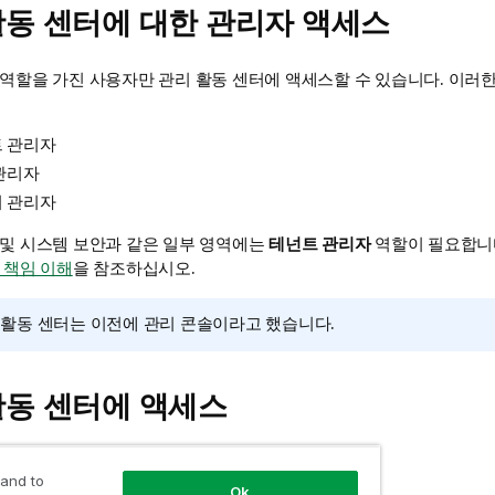
동 센터에 대한 관리자 액세스
 역할을 가진 사용자만
관리
활동 센터에 액세스할 수 있습니다. 이러한
 관리자
관리자
 관리자
 및 시스템 보안과 같은 일부 영역에는
테넌트 관리자
역할이 필요합니
 책임 이해
을 참조하십시오.
활동 센터는 이전에
관리 콘솔
이라고 했습니다.
동 센터에 액세스
터에 액세스하려면:
 and to
Ok