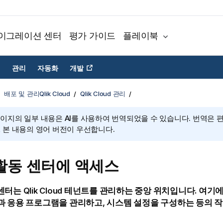
이그레이션 센터
평가 가이드
플레이북
관리
자동화
개발
배포 및 관리Qlik Cloud
Qlik Cloud 관리
페이지의 일부 내용은 AI를 사용하여 번역되었을 수 있습니다. 번역은 
, 본 내용의 영어 버전이 우선합니다.
활동 센터에 액세스
센터
는
Qlik Cloud
테넌트
를 관리하는 중앙 위치입니다. 여기
과 응용 프로그램을 관리하고, 시스템 설정을 구성하는 등의 