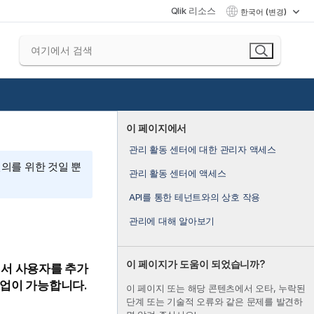
Qlik 리소스
한국어 (변경)
이 페이지에서
관리 활동 센터에 대한 관리자 액세스
편의를 위한 것일 뿐
관리 활동 센터에 액세스
API를 통한 테넌트와의 상호 작용
관리에 대해 알아보기
이 페이지가 도움이 되었습니까?
에서 사용자를 추가
작업이 가능합니다.
이 페이지 또는 해당 콘텐츠에서 오타, 누락된
단계 또는 기술적 오류와 같은 문제를 발견하