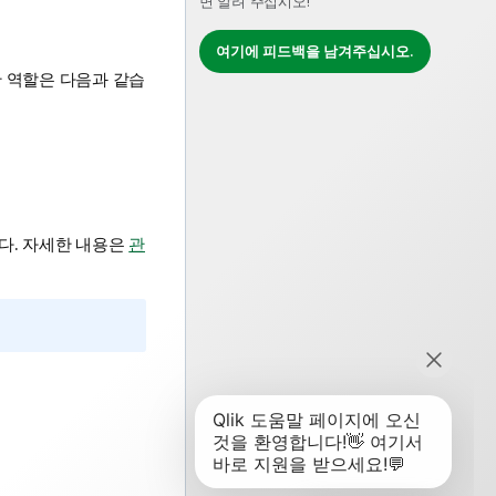
면 알려 주십시오!
여기에 피드백을 남겨주십시오.
 역할은 다음과 같습
다. 자세한 내용은
관