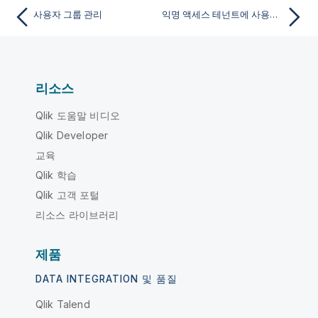
사용자 그룹 관리
익명 액세스 테넌트에 사용자 추가
리소스
Qlik 도움말 비디오
Qlik Developer
교육
Qlik 학습
Qlik 고객 포털
리소스 라이브러리
제품
DATA INTEGRATION 및 품질
Qlik Talend