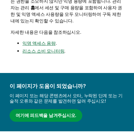
는 권한을 소모하지 않지만 익명 용량에 포함됩니다. 관리
자는
관리
홈
에서 세션 및 구매 용량을 포함하여 사용자 권
한 및 익명 액세스 사용량을 모두 모니터링하여 구독 제한
내에 있는지 확인할 수 있습니다.
자세한 내용은 다음을 참조하십시오.
익명 액세스 용량
.
리소스 소비 모니터링
.
이 페이지가 도움이 되었습니까?
이 페이지 또는 해당 콘텐츠에서 오타, 누락된 단계 또는 기
술적 오류와 같은 문제를 발견하면 알려 주십시오!
여기에 피드백을 남겨주십시오.