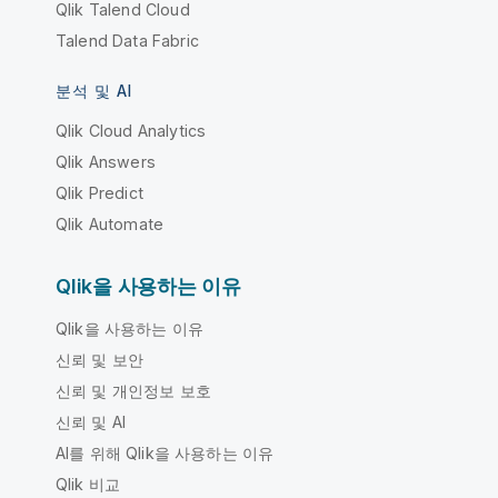
Qlik Talend Cloud
Talend Data Fabric
분석 및 AI
Qlik Cloud Analytics
Qlik Answers
Qlik Predict
Qlik Automate
Qlik을 사용하는 이유
Qlik을 사용하는 이유
신뢰 및 보안
신뢰 및 개인정보 보호
신뢰 및 AI
AI를 위해 Qlik을 사용하는 이유
Qlik 비교