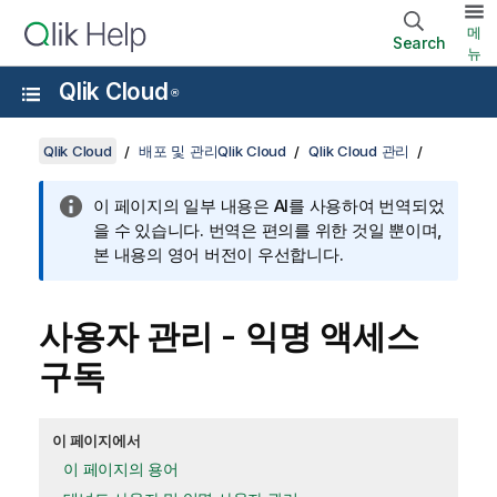
메
Search
뉴
Qlik Cloud
®
Qlik Cloud
배포 및 관리Qlik Cloud
Qlik Cloud 관리
이 페이지의 일부 내용은 AI를 사용하여 번역되었
을 수 있습니다. 번역은 편의를 위한 것일 뿐이며,
본 내용의 영어 버전이 우선합니다.
사용자 관리 -
익명 액세스
구독
이 페이지에서
이 페이지의 용어