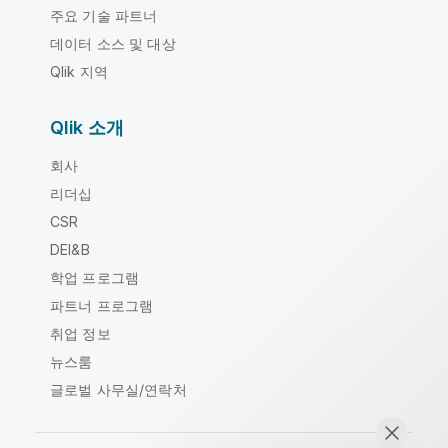
주요 기술 파트너
데이터 소스 및 대상
Qlik 지역
Qlik 소개
회사
리더십
CSR
DEI&B
학업 프로그램
파트너 프로그램
취업 정보
뉴스룸
글로벌 사무실/연락처