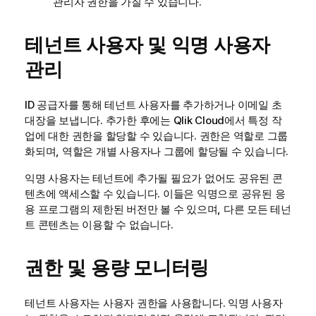
관리자 권한을 가질 수 있습니다.
테넌트 사용자 및 익명 사용자
관리
ID 공급자를 통해 테넌트 사용자를 추가하거나 이메일 초
대장을 보냅니다. 추가한 후에는
Qlik Cloud
에서 특정 작
업에 대한 권한을 할당할 수 있습니다. 권한은 역할로 그룹
화되며, 역할은 개별 사용자나 그룹에 할당될 수 있습니다.
익명 사용자는 테넌트에 추가될 필요가 없어도 공유된 콘
텐츠에 액세스할 수 있습니다. 이들은 익명으로 공유된 응
용 프로그램의 제한된 버전만 볼 수 있으며, 다른 모든 테넌
트 콘텐츠는 이용할 수 없습니다.
권한 및 용량 모니터링
테넌트 사용자는 사용자 권한을 사용합니다. 익명 사용자