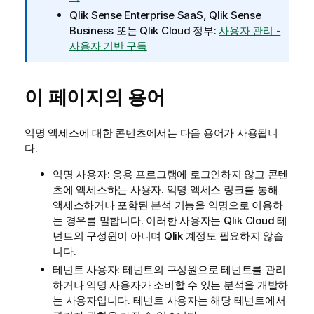
Qlik Sense Enterprise SaaS
,
Qlik Sense
Business
또는
Qlik Cloud 정부
:
사용자 관리 -
사용자 기반 구독
이 페이지의 용어
익명 액세스에 대한 콘텐츠에서는 다음 용어가 사용됩니
다.
익명 사용자: 응용 프로그램에 로그인하지 않고 콘텐
츠에 액세스하는 사용자. 익명 액세스 링크를 통해
액세스하거나 포함된 분석 기능을 익명으로 이용하
는 경우를 말합니다. 이러한 사용자는
Qlik Cloud
테
넌트의 구성원이 아니며
Qlik
계정도 필요하지 않습
니다.
테넌트 사용자: 테넌트의 구성원으로 테넌트를 관리
하거나 익명 사용자가 소비할 수 있는 분석을 개발하
는 사용자입니다. 테넌트 사용자는 해당 테넌트에서