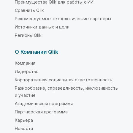
Преимущества Qlik для работы с ИИ
Сравнить Qlik
Рекомендуемые технологические партнеры
Источники данных и цели
Регионы Qlik
О Компании Qlik
Компания
Лидерство
Корпоративная социальная ответственность
Разнообразие, справедливость, инклюзивность
и участие
Академическая программа
Партнерская программа
Карьера
Новости