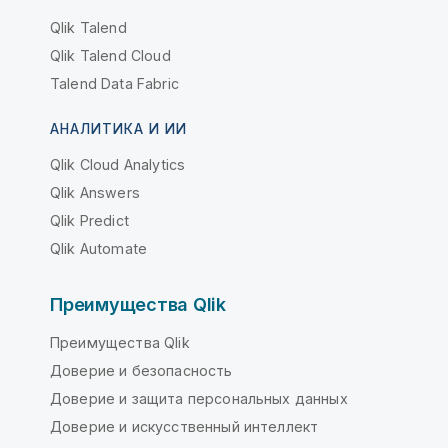
Qlik Talend
Qlik Talend Cloud
Talend Data Fabric
АНАЛИТИКА И ИИ
Qlik Cloud Analytics
Qlik Answers
Qlik Predict
Qlik Automate
Преимущества Qlik
Преимущества Qlik
Доверие и безопасность
Доверие и защита персональных данных
Доверие и искусственный интеллект