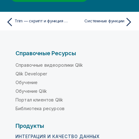
Trim — скрипт и функция диаграммы
Системные функции
Справочные Ресурсы
Справочные видеоролики Qlik
Qlik Developer
Обучение
Обучение Qlik
Портал клиентов Qlik
Библиотека ресурсов
Продукты
ИНТЕГРАЦИЯ И КАЧЕСТВО ДАННЫХ