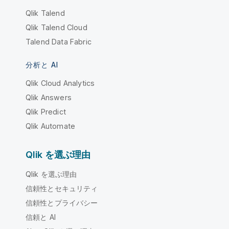
Qlik Talend
Qlik Talend Cloud
Talend Data Fabric
分析と AI
Qlik Cloud Analytics
Qlik Answers
Qlik Predict
Qlik Automate
Qlik を選ぶ理由
Qlik を選ぶ理由
信頼性とセキュリティ
信頼性とプライバシー
信頼と AI