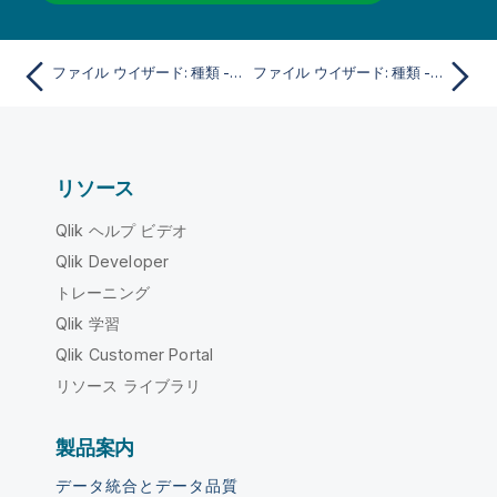
ファイル ウイザード: 種類 - DIF
ファイル ウイザード: 種類 - Excel XLSX
リソース
Qlik ヘルプ ビデオ
Qlik Developer
トレーニング
Qlik 学習
Qlik Customer Portal
リソース ライブラリ
製品案内
データ統合とデータ品質