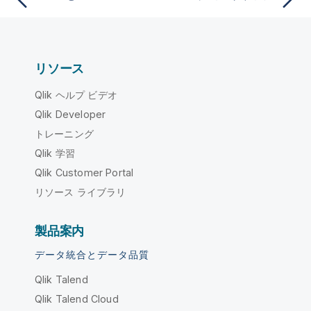
リソース
Qlik ヘルプ ビデオ
Qlik Developer
トレーニング
Qlik 学習
Qlik Customer Portal
リソース ライブラリ
製品案内
データ統合とデータ品質
Qlik Talend
Qlik Talend Cloud