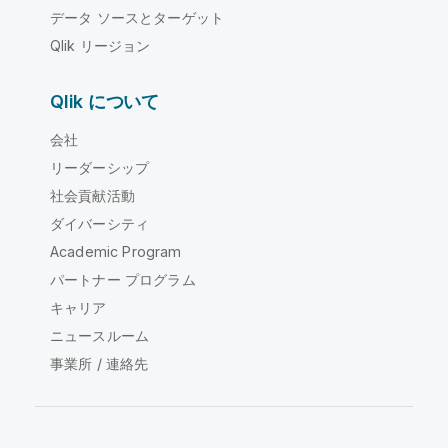
データ ソースとターゲット
Qlik リージョン
Qlik について
会社
リーダーシップ
社会貢献活動
ダイバーシティ
Academic Program
パートナー プログラム
キャリア
ニュースルーム
事業所 / 連絡先