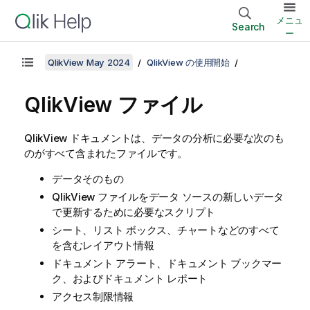
メニュ
Search
ー
QlikView May 2024
QlikView の使用開始
QlikView ファイル
QlikView ドキュメントは、データの分析に必要な次のも
のがすべて含まれたファイルです。
データそのもの
QlikView ファイルをデータ ソースの新しいデータ
で更新するために必要なスクリプト
シート、リスト ボックス、チャートなどのすべて
を含むレイアウト情報
ドキュメント アラート、ドキュメント ブックマー
ク、およびドキュメント レポート
アクセス制限情報