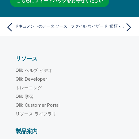
こちらにフィードバックをお寄せください
ドキュメントのデータ ソース
ファイル ウイザード: 種類 - 区切り記号
リソース
Qlik ヘルプ ビデオ
Qlik Developer
トレーニング
Qlik 学習
Qlik Customer Portal
リソース ライブラリ
製品案内