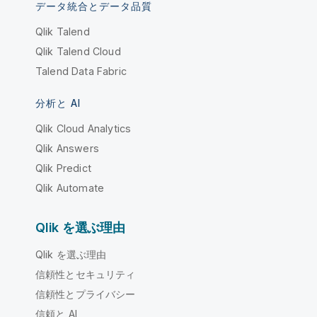
データ統合とデータ品質
Qlik Talend
Qlik Talend Cloud
Talend Data Fabric
分析と AI
Qlik Cloud Analytics
Qlik Answers
Qlik Predict
Qlik Automate
Qlik を選ぶ理由
Qlik を選ぶ理由
信頼性とセキュリティ
信頼性とプライバシー
信頼と AI