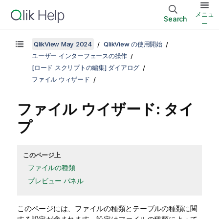
メニュ
Search
ー
QlikView May 2024
QlikView の使用開始
ユーザー インターフェースの操作
[ロード スクリプトの編集] ダイアログ
ファイル ウィザード
ファイル ウイザード: タイ
プ
このページ上
ファイルの種類
プレビュー パネル
このページには、ファイルの種類とテーブルの種類に関