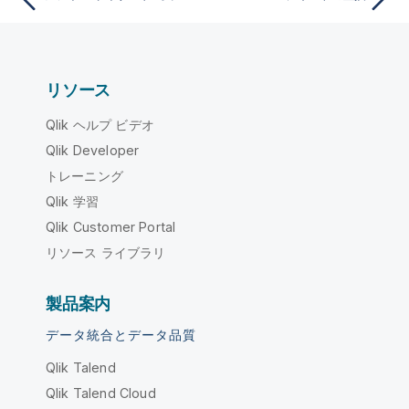
リソース
Qlik ヘルプ ビデオ
Qlik Developer
トレーニング
Qlik 学習
Qlik Customer Portal
リソース ライブラリ
製品案内
データ統合とデータ品質
Qlik Talend
Qlik Talend Cloud