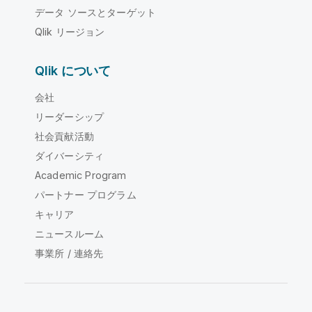
データ ソースとターゲット
Qlik リージョン
Qlik について
会社
リーダーシップ
社会貢献活動
ダイバーシティ
Academic Program
パートナー プログラム
キャリア
ニュースルーム
事業所 / 連絡先