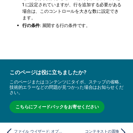
1 に設定されていますが、行を追加する必要がある
場合は、このコントロールを大きな数に設定でき
ます。
行の条件
: 展開する行の条件です。
このページは役に立ちましたか?
このページまたはコンテンツにタイポ、ステップの省略、
技術的エラーなどの問題が見つかった場合はお知らせくだ
さい。
こちらにフィードバックをお寄せください
ファイル ウイザード: オプション
コンテキストの置換