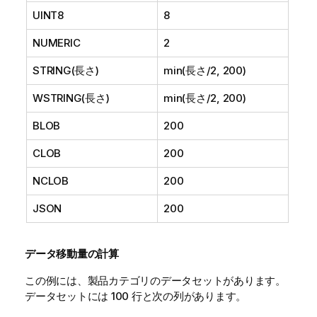
UINT8
8
NUMERIC
2
STRING(長さ)
min(長さ/2, 200)
WSTRING(長さ)
min(長さ/2, 200)
BLOB
200
CLOB
200
NCLOB
200
JSON
200
データ移動量の計算
この例には、製品カテゴリのデータセットがあります。
データセットには 100 行と次の列があります。