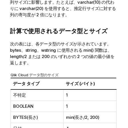
列サイズに影響します。たとえば、varchar(10) の代わ
りに varchar(20) を使用すると、推定行サイズに対する
列の寄与度が 2 倍になります。
計算で使用されるデータ型とサイズ
次の表には、各データ型のサイズが示されています。
bytes、string、wstring に使用される min() 関数は、
length/2 または 200 のいずれかの 2 つの値の最小値を
返します。
Qlik Cloud
データ型のサイズ
データ タイプ
サイズ (バイト)
不特定
1
BOOLEAN
1
BYTES(長さ)
min(長さ/2, 200)