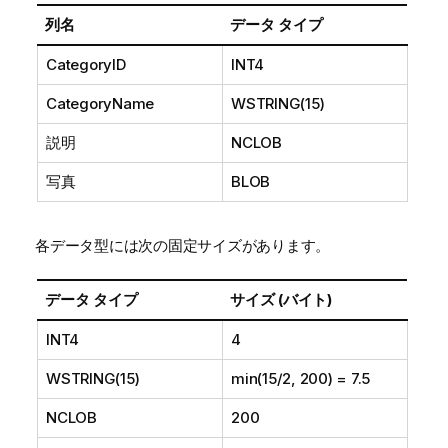
列名
データ タイプ
CategoryID
INT4
CategoryName
WSTRING(15)
説明
NCLOB
写真
BLOB
各データ型には次の固定サイズがあります。
データ タイプ
サイズ (バイト)
INT4
4
WSTRING(15)
min(15/2, 200) = 7.5
NCLOB
200