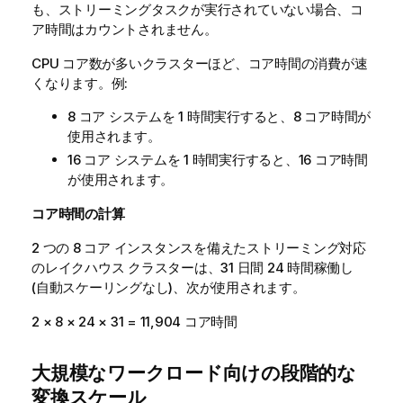
も、ストリーミングタスクが実行されていない場合、コ
ア時間はカウントされません。
CPU コア数が多いクラスターほど、コア時間の消費が速
くなります。例:
8 コア システムを 1 時間実行すると、8 コア時間が
使用されます。
16 コア システムを 1 時間実行すると、16 コア時間
が使用されます。
コア時間の計算
2 つの 8 コア インスタンスを備えたストリーミング対応
のレイクハウス クラスターは、31 日間 24 時間稼働し
(自動スケーリングなし)、次が使用されます。
2 × 8 × 24 × 31 = 11,904 コア時間
大規模なワークロード向けの段階的な
変換スケール