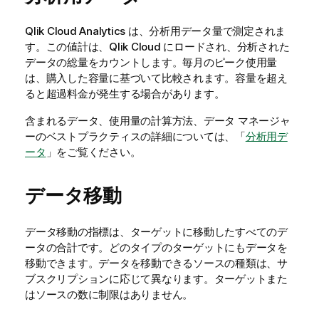
Qlik Cloud Analytics
は、分析用データ量で測定されま
す。この値計は、
Qlik Cloud
にロードされ、分析された
データの総量をカウントします。毎月のピーク使用量
は、購入した容量に基づいて比較されます。容量を超え
ると超過料金が発生する場合があります。
含まれるデータ、使用量の計算方法、データ マネージャ
ーのベストプラクティスの詳細については、「
分析用デ
ータ
」をご覧ください。
データ移動
データ移動の指標は、ターゲットに移動したすべてのデ
ータの合計です。どのタイプのターゲットにもデータを
移動できます。データを移動できるソースの種類は、サ
ブスクリプションに応じて異なります。ターゲットまた
はソースの数に制限はありません。