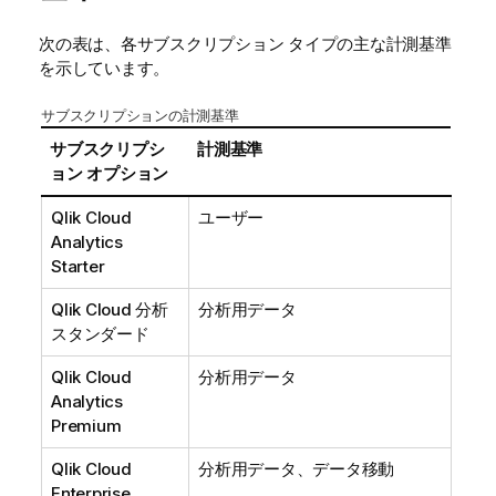
次の表は、各サブスクリプション タイプの主な計測基準
を示しています。
サブスクリプションの計測基準
サブスクリプシ
計測基準
ョン オプション
Qlik Cloud
ユーザー
Analytics
Starter
Qlik Cloud 分析
分析用データ
スタンダード
Qlik Cloud
分析用データ
Analytics
Premium
Qlik Cloud
分析用データ、データ移動
Enterprise