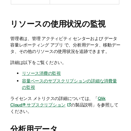
リソースの使用状況の監視
管理者は、
管理
アクティビティ センターおよび
データ
容量レポーティング アプリ
で、分析用データ、移動デー
タ、その他のリソースの使用状況を追跡できます。
詳細は以下をご覧ください。
リソース消費の監視
容量ベースのサブスクリプションの詳細な消費量
の監視
ライセンス メトリクスの詳細については、「
Qlik
Cloud® サブスクリプション
の製品説明」を参照して
ください。
分析用データ