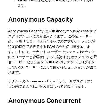
ます。
Anonymous Capacity
Anonymous Capacity
は
Qlik Anonymous Access
サブ
スクリプションにのみ適用されます。 この値メーター
は、メモリにロードされたすべてのアプリケーションが
特定の時点で消費できる RAM の合計使用量を示しま
す。
これには、テナント ユーザー セッション (テナント
内のユーザーと管理者によって開かれたセッション) と匿
名ユーザー セッション (
Qlik Cloud
テナントにログイン
していないユーザーによって開かれたセッション) が含ま
れます。
テナントの
Anonymous Capacity
は、サブスクリプシ
ョン内で購入された購入量によって定義されます。
Anonymous Concurrent