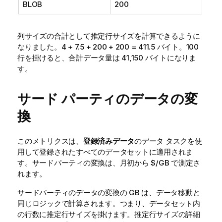
BLOB
200
列サイズの合計として推定行サイズを計算できるように
なりました。4 + 7.5 + 200 + 200 = 411.5 バイト。100
行を掛けると、合計データ量は 41,150 バイトになりま
す。
サード パーティのデータの変
換
このメトリクスは、
登録済みデータ
のデータ タスクを使
用して登録されたすべてのデータセットに適用されま
す。サードパーティの変換は、月初から $/GB で測定さ
れます。
サードパーティのデータの変換の GB は、データ移動と
同じロジックで計算されます。つまり、データセット内
の行数に推定行サイズを掛けます。推定行サイズの詳細