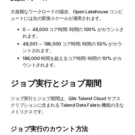
大規模なワークロードの場合、Open Lakehouse コンピ
ュートには次の変換スケールが適用されます。
0 ～ 48,000 コア時間: 時間の 100% がカウントさ
れます。
48,001 ～ 186,000 コア時間: 時間の 50% がカウ
ントされます。
186,000 時間を超えるコア時間: 時間の 10% がカ
ウントされます。
ジョブ実行とジョブ期間
ジョブ実行とジョブ期間は、
Qlik Talend Cloud
サブス
クリプションに含まれる Talend Data Fabric 機能の主な
メトリクスです。
ジョブ実行のカウント方法