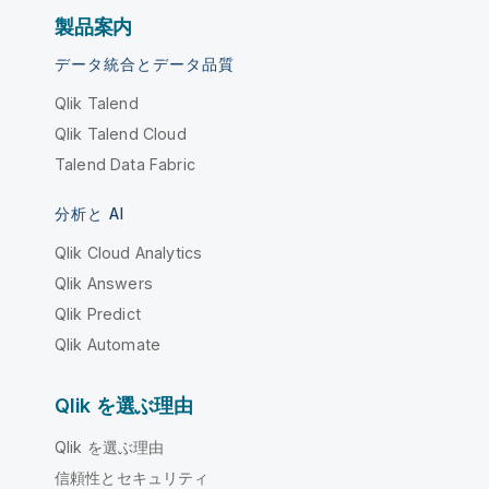
製品案内
データ統合とデータ品質
Qlik Talend
Qlik Talend Cloud
Talend Data Fabric
分析と AI
Qlik Cloud Analytics
Qlik Answers
Qlik Predict
Qlik Automate
Qlik を選ぶ理由
Qlik を選ぶ理由
信頼性とセキュリティ