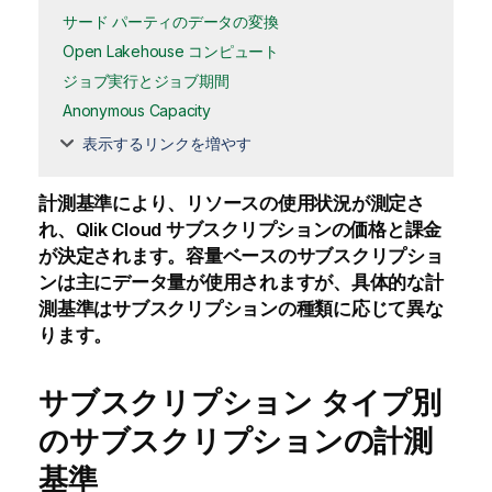
サード パーティのデータの変換
Open Lakehouse コンピュート
ジョブ実行とジョブ期間
Anonymous Capacity
表示するリンクを増やす
計測基準により、リソースの使用状況が測定さ
れ、
Qlik Cloud
サブスクリプションの価格と課金
が決定されます。容量ベースのサブスクリプショ
ンは主にデータ量が使用されますが、具体的な計
測基準はサブスクリプションの種類に応じて異な
ります。
サブスクリプション タイプ別
のサブスクリプションの計測
基準