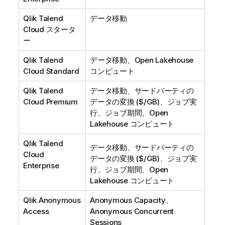
Qlik Talend
データ移動
Cloud スタータ
ー
Qlik Talend
データ移動、Open Lakehouse
Cloud Standard
コンピュート
Qlik Talend
データ移動、サードパーティの
Cloud Premium
データの変換 ($/GB)、ジョブ実
行、ジョブ期間、Open
Lakehouse コンピュート
Qlik Talend
データ移動、サードパーティの
Cloud
データの変換 ($/GB)、ジョブ実
Enterprise
行、ジョブ期間、Open
Lakehouse コンピュート
Qlik Anonymous
Anonymous Capacity
、
Access
Anonymous Concurrent
Sessions