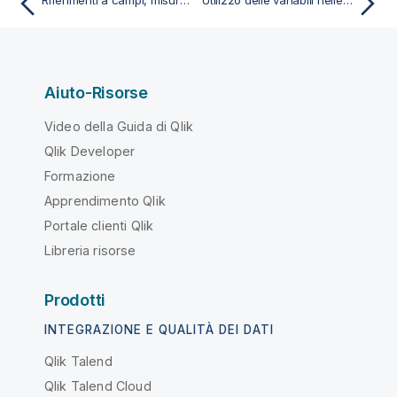
Aiuto-Risorse
Video della Guida di Qlik
Qlik Developer
Formazione
Apprendimento Qlik
Portale clienti Qlik
Libreria risorse
Prodotti
INTEGRAZIONE E QUALITÀ DEI DATI
Qlik Talend
Qlik Talend Cloud