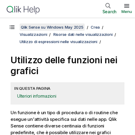
Search
Menu
Qlik Sense su Windows May 2025
Crea
Visualizzazioni
Risorse dati nelle visualizzazioni
Utilizzo di espressioni nelle visualizzazioni
Utilizzo delle funzioni nei
grafici
IN QUESTA PAGINA
Ulteriori informazioni
Un funzione è un tipo di procedura o di routine che
esegue un'attività specifica sui dati nelle app.
Qlik
Sense
contiene diverse centinaia di funzioni
predefinite, che è possibile utilizzare nei grafici