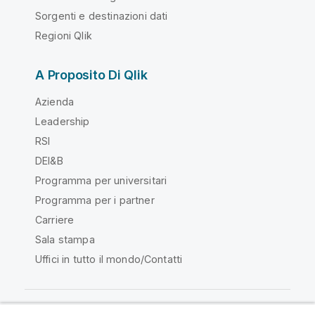
Sorgenti e destinazioni dati
Regioni Qlik
A Proposito Di Qlik
Azienda
Leadership
RSI
DEI&B
Programma per universitari
Programma per i partner
Carriere
Sala stampa
Uffici in tutto il mondo/Contatti