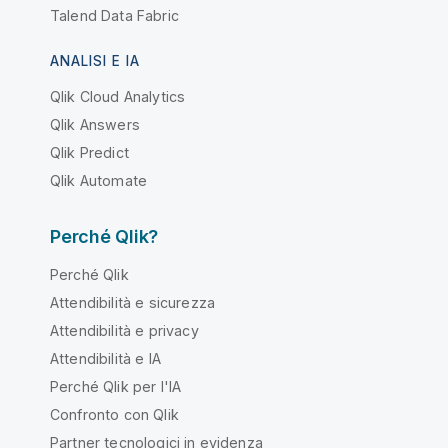
Talend Data Fabric
ANALISI E IA
Qlik Cloud Analytics
Qlik Answers
Qlik Predict
Qlik Automate
Perché Qlik?
Perché Qlik
Attendibilità e sicurezza
Attendibilità e privacy
Attendibilità e IA
Perché Qlik per l'IA
Confronto con Qlik
Partner tecnologici in evidenza