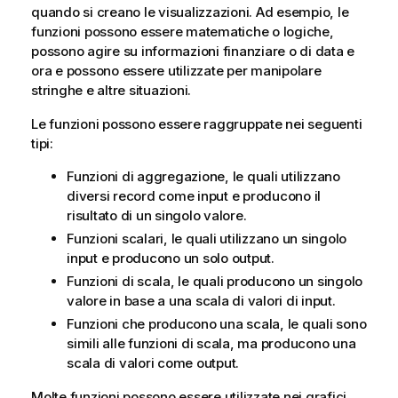
quando si creano le visualizzazioni. Ad esempio, le
funzioni possono essere matematiche o logiche,
possono agire su informazioni finanziare o di data e
ora e possono essere utilizzate per manipolare
stringhe e altre situazioni.
Le funzioni possono essere raggruppate nei seguenti
tipi:
Funzioni di aggregazione, le quali utilizzano
diversi record come input e producono il
risultato di un singolo valore.
Funzioni scalari, le quali utilizzano un singolo
input e producono un solo output.
Funzioni di scala, le quali producono un singolo
valore in base a una scala di valori di input.
Funzioni che producono una scala, le quali sono
simili alle funzioni di scala, ma producono una
scala di valori come output.
Molte funzioni possono essere utilizzate nei grafici,