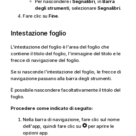
Per nascondere i
Segnalibri
, in
Barra
degli strumenti
, selezionare
Segnalibri
.
Fare clic su
Fine
.
Intestazione foglio
L'intestazione del foglio è l'area del foglio che
contiene il titolo del foglio, l'immagine del titolo e le
frecce di navigazione del foglio.
Se si nasconde l'intestazione del foglio, le frecce di
navigazione passano alla barra degli strumenti.
È possibile nascondere facoltativamente il titolo del
foglio.
Procedere come indicato di seguito:
Nella barra di navigazione, fare clic sul nome
dell'app, quindi fare clic su
per aprire le
opzioni app.