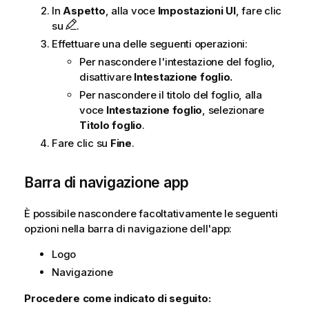
In
Aspetto
, alla voce
Impostazioni UI
, fare clic
su
.
Effettuare una delle seguenti operazioni:
Per nascondere l'intestazione del foglio,
disattivare
Intestazione foglio.
Per nascondere il titolo del foglio, alla
voce
Intestazione foglio
, selezionare
Titolo foglio
.
Fare clic su
Fine
.
Barra di navigazione app
È possibile nascondere facoltativamente le seguenti
opzioni nella barra di navigazione dell'app:
Logo
Navigazione
Procedere come indicato di seguito: