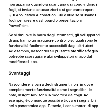
non apparirà quando si scaricano o si condividono i
fogli, si inviano sottoscrizioni o si generano report
Qlik Application Automation
. Ciò è utile se si usano i
fogli per creare dashboard o presentazioni
PowerPoint
.
Se si rimuove la barra degli strumenti, gli sviluppatori
di app hanno un maggiore controllo su quali sono le
funzionalità facilmente accessibili dagli altri utenti.
Ad esempio, nascondere il pulsante
Modifica foglio
potrebbe scoraggiare altri sviluppatori di app dal
modificare l'app.
Svantaggi
Nascondere la barra degli strumenti non rimuove
completamente funzionalità come i segnalibri, le
note, Insight Advisor o la modifica dei fogli. Ad
esempio, è comunque possibile trovare i segnalibri
nella panoramica app. Tuttavia, i consumatori di app