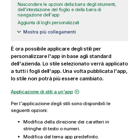
Nascondere le opzioni della barra degli strumenti,
dell'intestazione del foglio e della barra di
navigazione dell'app
Aggiunta di loghi personalizzati
Mostra più collegamenti
È ora possibile applicare degli stili per
personalizzare l'app in base agli standard
dell'azienda. Lo stile selezionato verrà applicato
a tutti i fogli dell'app.
Una volta pubblicata l'app,
lo stile non potrà più essere cambiato.
Applicazione di stili a un'app
Per l'applicazione degli stili sono disponibili le
seguenti opzioni:
Modifica della direzione dei caratteri in
stringhe di testo o numeri.
Modifica del tema app predefinito.