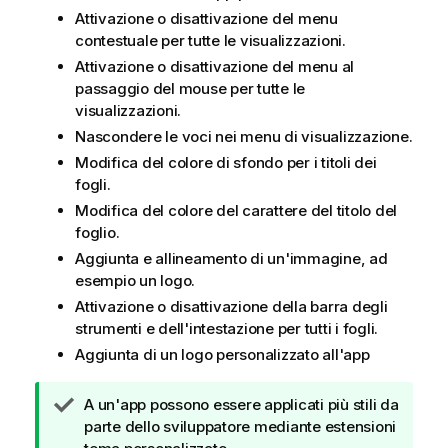
Attivazione o disattivazione del menu
contestuale per tutte le visualizzazioni.
Attivazione o disattivazione del menu al
passaggio del mouse per tutte le
visualizzazioni.
Nascondere le voci nei menu di visualizzazione.
Modifica del colore di sfondo per i titoli dei
fogli.
Modifica del colore del carattere del titolo del
foglio.
Aggiunta e allineamento di un'immagine, ad
esempio un logo.
Attivazione o disattivazione della barra degli
strumenti e dell'intestazione per tutti i fogli.
Aggiunta di un logo personalizzato all'app
N
A un'app possono essere applicati più stili da
o
parte dello sviluppatore mediante estensioni