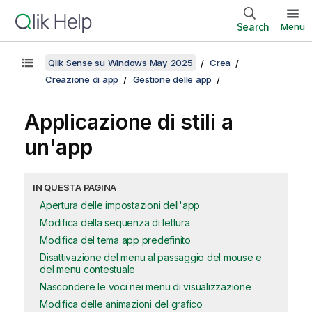
Search
Menu
Qlik Sense su Windows May 2025
Crea
Creazione di app
Gestione delle app
Applicazione di stili a
un'app
IN QUESTA PAGINA
Apertura delle impostazioni dell'app
Modifica della sequenza di lettura
Modifica del tema app predefinito
Disattivazione del menu al passaggio del mouse e
del menu contestuale
Nascondere le voci nei menu di visualizzazione
Modifica delle animazioni del grafico