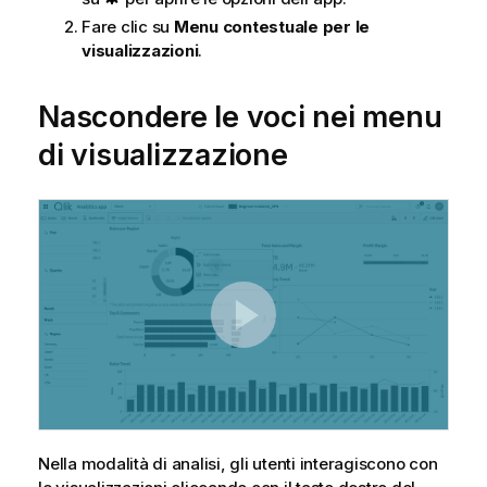
Fare clic su
Menu contestuale per le
visualizzazioni
.
Nascondere le voci nei menu
di visualizzazione
Nella modalità di analisi, gli utenti interagiscono con