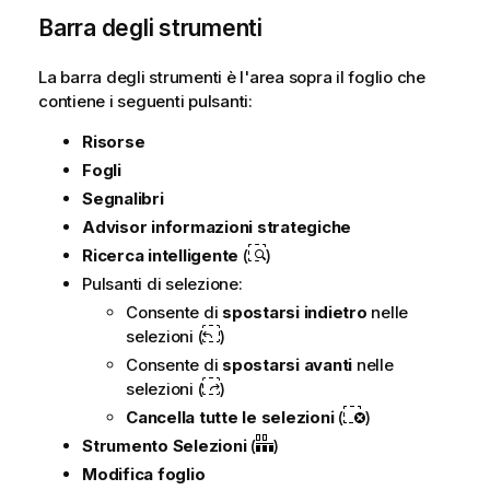
Barra degli strumenti
La barra degli strumenti è l'area sopra il foglio che
contiene i seguenti pulsanti:
Risorse
Fogli
Segnalibri
Advisor informazioni strategiche
Ricerca intelligente
(
)
Pulsanti di selezione:
Consente di
spostarsi indietro
nelle
selezioni (
)
Consente di
spostarsi avanti
nelle
selezioni (
)
Cancella tutte le selezioni
(
)
Strumento Selezioni
(
)
Modifica foglio