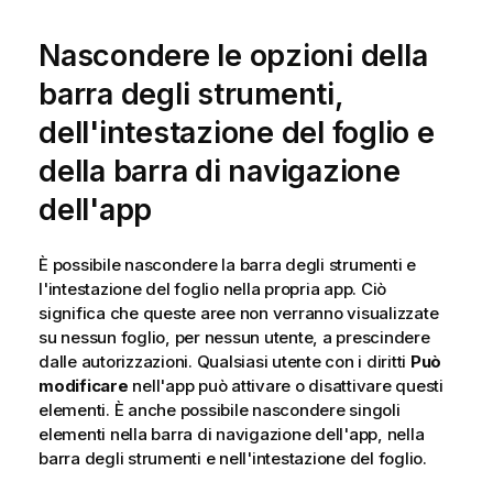
Nascondere le opzioni della
barra degli strumenti,
dell'intestazione del foglio e
della barra di navigazione
dell'app
È possibile nascondere la barra degli strumenti e
l'intestazione del foglio nella propria app. Ciò
significa che queste aree non verranno visualizzate
su nessun foglio, per nessun utente, a prescindere
dalle autorizzazioni. Qualsiasi utente con i diritti
Può
modificare
nell'app può attivare o disattivare questi
elementi. È anche possibile nascondere singoli
elementi nella barra di navigazione dell'app, nella
barra degli strumenti e nell'intestazione del foglio.