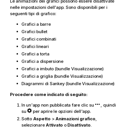
Le animazioni dei grafici possono essere disattivate
nelle impostazioni dell'app. Sono disponibili per i
seguenti tipi di grafico:
Grafici a barre
Grafici bullet
Grafici combinati
Grafici lineari
Grafici a torta
Grafici a dispersione
Grafici a imbuto (bundle Visualizzazione)
Grafici a griglia (bundle Visualizzazione)
Diagrammi di Sankey (bundle Visualizzazione)
Procedere come indicato di seguito:
In un'app non pubblicata fare clic su
, quindi
su
per aprire le opzioni dell'app.
Sotto
Aspetto
>
Animazioni grafico
,
selezionare
Attivato
o
Disattivato
.