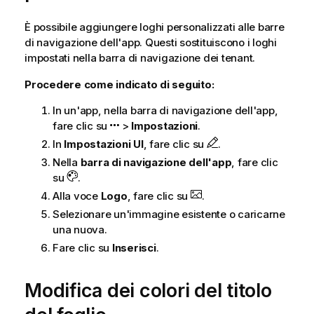
È possibile aggiungere loghi personalizzati alle barre
di navigazione dell'app. Questi sostituiscono i loghi
impostati nella barra di navigazione dei tenant.
Procedere come indicato di seguito:
In un'app, nella barra di navigazione dell'app,
fare clic su
>
Impostazioni
.
In
Impostazioni UI
, fare clic su
.
Nella
barra di navigazione dell'app
, fare clic
su
.
Alla voce
Logo
, fare clic su
.
Selezionare un'immagine esistente o caricarne
una nuova.
Fare clic su
Inserisci
.
Modifica dei colori del titolo