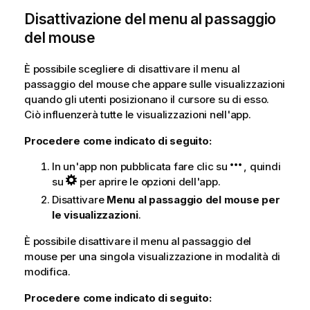
Disattivazione del menu al passaggio
del mouse
È possibile scegliere di disattivare il menu al
passaggio del mouse che appare sulle visualizzazioni
quando gli utenti posizionano il cursore su di esso.
Ciò influenzerà tutte le visualizzazioni nell'app.
Procedere come indicato di seguito:
In un'app non pubblicata fare clic su
, quindi
su
per aprire le opzioni dell'app.
Disattivare
Menu al passaggio del mouse per
le visualizzazioni
.
È possibile disattivare il menu al passaggio del
mouse per una singola visualizzazione in modalità di
modifica.
Procedere come indicato di seguito: