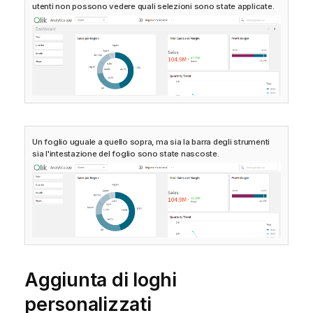
utenti non possono vedere quali selezioni sono state applicate.
Un foglio uguale a quello sopra, ma sia la barra degli strumenti
sia l'intestazione del foglio sono state nascoste.
Aggiunta di loghi
personalizzati