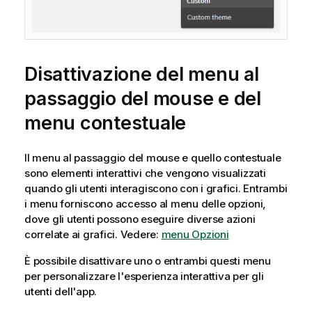
Disattivazione del menu al
passaggio del mouse e del
menu contestuale
Il menu al passaggio del mouse e quello contestuale
sono elementi interattivi che vengono visualizzati
quando gli utenti interagiscono con i grafici. Entrambi
i menu forniscono accesso al menu delle opzioni,
dove gli utenti possono eseguire diverse azioni
correlate ai grafici. Vedere:
menu Opzioni
È possibile disattivare uno o entrambi questi menu
per personalizzare l'esperienza interattiva per gli
utenti dell'app.