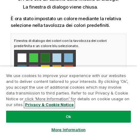
La finestra di dialogo viene chiusa.
È ora stato impostato un colore mediante la relativa
selezione nella tavolozza dei colori predefiniti.
Finestra di dialogo dei colori con la tavolozza dei colori
predefinita e un colore blu selezionato.
We use cookies to improve your experience with our websites
and to deliver content tailored to your interests. By clicking ‘Ok’,
you accept the use of additional cookies which may involve
data transmission to third parties. Refer to our Privacy & Cookie
Notice or click ‘More Information’ for details on cookie usage on
our sites.
Privacy & Cookie Notice
Ok
More Information