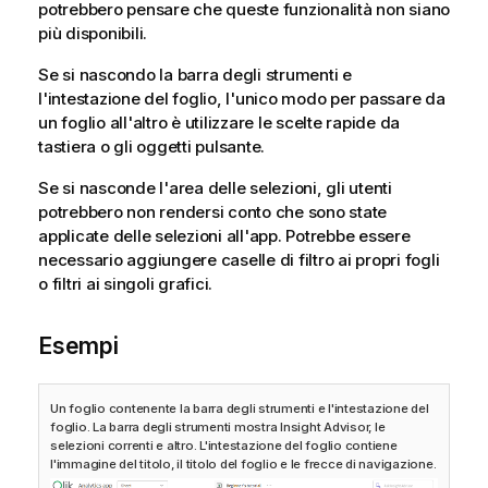
potrebbero pensare che queste funzionalità non siano
più disponibili.
Se si nascondo la barra degli strumenti e
l'intestazione del foglio, l'unico modo per passare da
un foglio all'altro è utilizzare le scelte rapide da
tastiera o gli oggetti pulsante.
Se si nasconde l'area delle selezioni, gli utenti
potrebbero non rendersi conto che sono state
applicate delle selezioni all'app. Potrebbe essere
necessario aggiungere caselle di filtro ai propri fogli
o filtri ai singoli grafici.
Esempi
Un foglio contenente la barra degli strumenti e l'intestazione del
foglio. La barra degli strumenti mostra Insight Advisor, le
selezioni correnti e altro. L'intestazione del foglio contiene
l'immagine del titolo, il titolo del foglio e le frecce di navigazione.