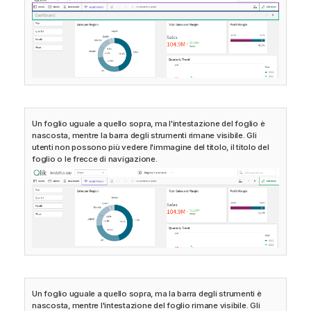
Un foglio uguale a quello sopra, ma l'intestazione del foglio è
nascosta, mentre la barra degli strumenti rimane visibile. Gli
utenti non possono più vedere l'immagine del titolo, il titolo del
foglio o le frecce di navigazione.
Un foglio uguale a quello sopra, ma la barra degli strumenti è
nascosta, mentre l'intestazione del foglio rimane visibile. Gli