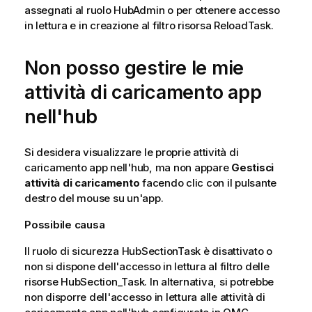
assegnati al ruolo HubAdmin o per ottenere accesso
in lettura e in creazione al filtro risorsa ReloadTask.
Non posso gestire le mie
attività di caricamento app
nell'hub
Si desidera visualizzare le proprie attività di
caricamento app nell'hub, ma non appare
Gestisci
attività di caricamento
facendo clic con il pulsante
destro del mouse su un'app.
Possibile causa
Il ruolo di sicurezza HubSectionTask è disattivato o
non si dispone dell'accesso in lettura al filtro delle
risorse HubSection_Task. In alternativa, si potrebbe
non disporre dell'accesso in lettura alle attività di