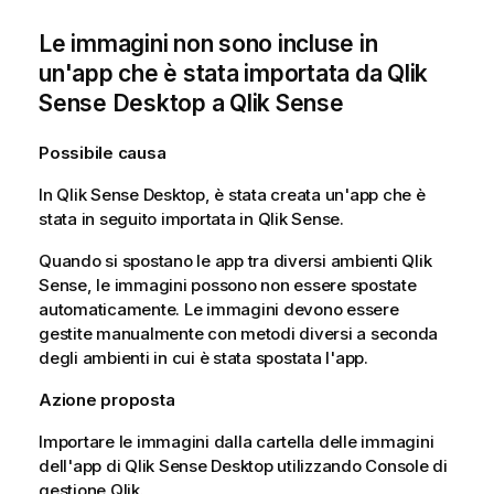
Le immagini non sono incluse in
un'app che è stata importata da
Qlik
Sense Desktop
a
Qlik Sense
Possibile causa
In
Qlik Sense Desktop
, è stata creata un'app che è
stata in seguito importata in
Qlik Sense
.
Quando si spostano le app tra diversi ambienti
Qlik
Sense
, le immagini possono non essere spostate
automaticamente. Le immagini devono essere
gestite manualmente con metodi diversi a seconda
degli ambienti in cui è stata spostata l'app.
Azione proposta
Importare le immagini dalla cartella delle immagini
dell'app di
Qlik Sense Desktop
utilizzando
Console di
gestione Qlik
.