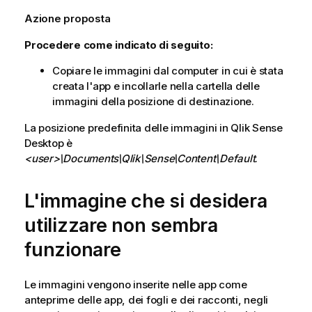
Azione proposta
Procedere come indicato di seguito:
Copiare le immagini dal computer in cui è stata
creata l'app e incollarle nella cartella delle
immagini della posizione di destinazione.
La posizione predefinita delle immagini in
Qlik Sense
Desktop
è
<user>\Documents\Qlik\Sense\Content\Default
.
L'immagine che si desidera
utilizzare non sembra
funzionare
Le immagini vengono inserite nelle app come
anteprime delle app, dei fogli e dei racconti, negli