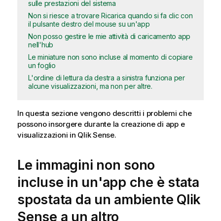
sulle prestazioni del sistema
Non si riesce a trovare Ricarica quando si fa clic con
il pulsante destro del mouse su un'app
Non posso gestire le mie attività di caricamento app
nell'hub
Le miniature non sono incluse al momento di copiare
un foglio
L'ordine di lettura da destra a sinistra funziona per
alcune visualizzazioni, ma non per altre.
In questa sezione vengono descritti i problemi che
possono insorgere durante la creazione di app e
visualizzazioni in
Qlik Sense
.
Le immagini non sono
incluse in un'app che è stata
spostata da un ambiente
Qlik
Sense
a un altro