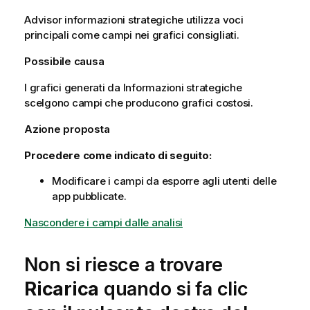
Advisor informazioni strategiche
utilizza voci
principali come campi nei grafici consigliati.
Possibile causa
I grafici generati da Informazioni strategiche
scelgono campi che producono grafici costosi.
Azione proposta
Procedere come indicato di seguito:
Modificare i campi da esporre agli utenti delle
app pubblicate.
Nascondere i campi dalle analisi
Non si riesce a trovare
Ricarica
quando si fa clic