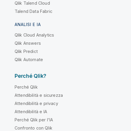
Qlik Talend Cloud
Talend Data Fabric
ANALISI E IA
Qlik Cloud Analytics
Qlik Answers
Qlik Predict
Qlik Automate
Perché Qlik?
Perché Qlik
Attendibilità e sicurezza
Attendibilità e privacy
Attendibilità e IA
Perché Qlik per l'IA
Confronto con Qlik