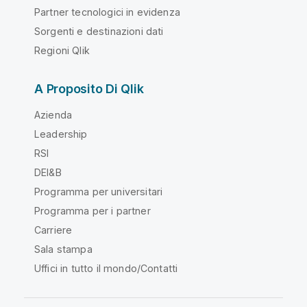
Partner tecnologici in evidenza
Sorgenti e destinazioni dati
Regioni Qlik
A Proposito Di Qlik
Azienda
Leadership
RSI
DEI&B
Programma per universitari
Programma per i partner
Carriere
Sala stampa
Uffici in tutto il mondo/Contatti