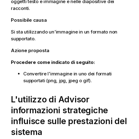
oggetti testo e immagine e nelle diapositive dei
racconti.
Possibile causa
Si sta utilizzando un'immagine in un formato non
supportato.
Azione proposta
Procedere come indicato di seguito:
Convertire l'immagine in uno dei formati
supportati (
png
,
jpg
,
jpeg
o
gif
).
L'utilizzo di
Advisor
informazioni strategiche
influisce sulle prestazioni del
sistema