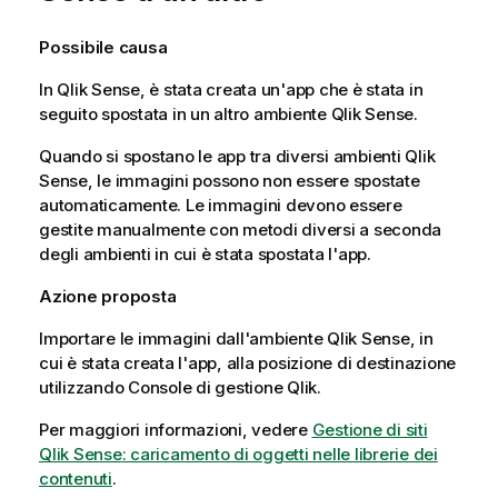
Possibile causa
In
Qlik Sense
, è stata creata un'app che è stata in
seguito spostata in un altro ambiente
Qlik Sense
.
Quando si spostano le app tra diversi ambienti
Qlik
Sense
, le immagini possono non essere spostate
automaticamente. Le immagini devono essere
gestite manualmente con metodi diversi a seconda
degli ambienti in cui è stata spostata l'app.
Azione proposta
Importare le immagini dall'ambiente
Qlik Sense
, in
cui è stata creata l'app, alla posizione di destinazione
utilizzando
Console di gestione Qlik
.
Per maggiori informazioni, vedere
Gestione di siti
Qlik Sense
: caricamento di oggetti nelle librerie dei
contenuti
.