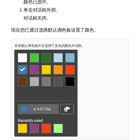
颜色已选中。
单击对话框外部。
对话框关闭。
现在您已通过选择默认调色板设置了颜色。
具有默认调色板并且选择了蓝色的颜色对话框。