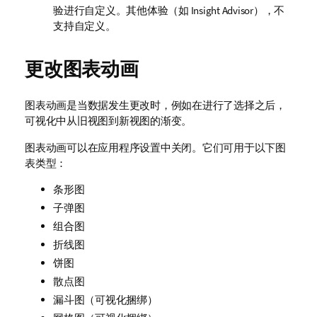
验进行自定义。其他体验（如
Insight Advisor
），不
支持自定义。
更改图表动画
图表动画是当数据发生更改时，例如在进行了选择之后，
可视化中从旧视图到新视图的渐变。
图表动画可以在应用程序设置中关闭。它们可用于以下图
表类型：
条形图
子弹图
组合图
折线图
饼图
散点图
漏斗图（可视化捆绑）