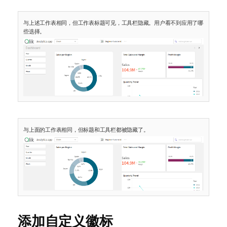
与上述工作表相同，但工作表标题可见，工具栏隐藏。用户看不到应用了哪
些选择。
与上面的工作表相同，但标题和工具栏都被隐藏了。
添加自定义徽标