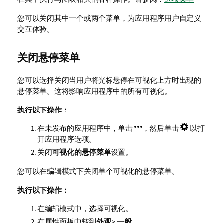
您可以关闭其中一个或两个菜单，为应用程序用户自定义
交互体验。
关闭悬停菜单
您可以选择关闭当用户将光标悬停在可视化上方时出现的
悬停菜单。这将影响应用程序中的所有可视化。
执行以下操作：
在未发布的应用程序中，单击
，然后单击
以打
开应用程序选项。
关闭
可视化的悬停菜单
设置。
您可以在编辑模式下关闭单个可视化的悬停菜单。
执行以下操作：
在编辑模式中，选择可视化。
在属性面板中转到
外观
>
一般
。