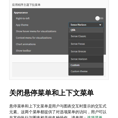
应用程序主题下拉菜单
关闭悬停菜单和上下文菜单
悬停菜单和上下文菜单是用户与图表交互时显示的交互式
元素。这两个菜单都提供了对选项菜单的访问，用户可以
在其中执行与图表相关的各种操作。请参阅：
选项菜单