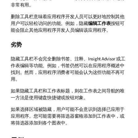
非常有用。
删除工具栏意味着应用程序开发人员可以更好地控制其他
用户可以轻松访问的功能。例如，隐藏
编辑工作表
按钮可
能会阻止其他应用程序开发人员编辑该应用程序。
劣势
隐藏工具栏不会完全删除书签、注释、Insight Advisor 或工
作表编辑等功能。例如，书签仍然可以在应用程序概述中
找到。然而，应用程序消费者可能会认为这些功能不再可
用。
如果隐藏工具栏和工作表标题，则在工作表之间导航的唯
一方法是使用键盘快捷键或按钮对象。
如果选择区域被隐藏，用户可能不会意识到选择已应用于
应用程序。您可能需要将筛选器窗格添加到工作表中，或
将筛选器添加到各个图表中。