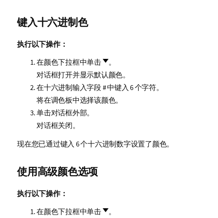
键入十六进制色
执行以下操作：
在颜色下拉框中单击
。
对话框打开并显示默认颜色。
在十六进制输入字段
#
中键入 6 个字符。
将在调色板中选择该颜色。
单击对话框外部。
对话框关闭。
现在您已通过键入 6 个十六进制数字设置了颜色。
使用高级颜色选项
执行以下操作：
在颜色下拉框中单击
。