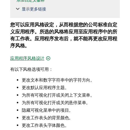
添加自定义徽标
显示更多链接
您可以应用风格设定，从而根据您的公司标准自定
义应用程序。所选的风格将应用至应用程序中的所
有工作表。
应用程序发布后，就不能再更改应用程
序风格。
应用程序风格设计
有以下风格选项可用：
更改文本和数字字符串中的字符方向。
更改默认应用程序主题。
为所有可视化打开或关闭上下文菜单。
为所有可视化打开或关闭悬停菜单。
隐藏可视化菜单中的项目。
更改工作表头的背景颜色。
更改工作表头字体颜色。