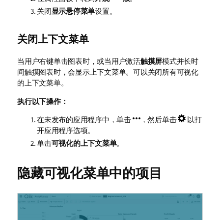
关闭
显示悬停菜单
设置。
关闭上下文菜单
当用户右键单击图表时，或当用户激活
触摸屏
模式并长时
间触摸图表时，会显示上下文菜单。可以关闭所有可视化
的上下文菜单。
执行以下操作：
在未发布的应用程序中，单击
，然后单击
以打
开应用程序选项。
单击
可视化的上下文菜单
。
隐藏可视化菜单中的项目