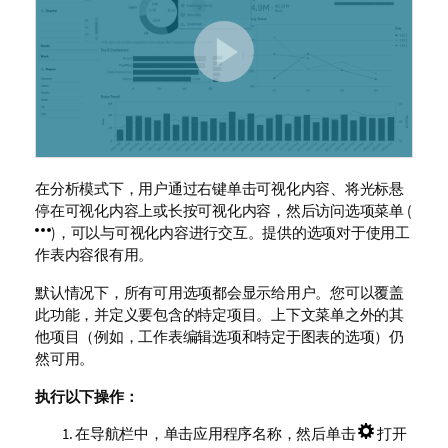
在分析模式下，用户通过右键单击可视化内容、将光标悬
停在可视化内容上或长按可视化内容，然后访问选项菜单 (
)，可以与可视化内容进行交互。提供的选项对于使用工
作表内容很有用。
默认情况下，所有可用选项都会显示给用户。您可以覆盖
此功能，并定义要包含的特定项目。上下文菜单之外的其
他项目（例如，工作表编辑选项和特定于图表的选项）仍
然可用。
执行以下操作：
在导航栏中，单击应用程序名称，然后单击
打开