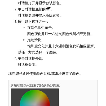
对话框打开并显示默认颜色。
单击对话框底部的
。
对话框更改并显示高级选项。
执行以下选项之一：
在颜色盘中单击。
颜色变化并且十六进制颜色代码相应更新。
拖动滑块。
饱和度变化并且十六进制颜色代码相应更新。
以任一方式选择一个颜色。
单击对话框外部。
对话框关闭。
现在您已通过使用颜色盘和/或滑块设置了颜色。
具有高级选项并且选择了蓝色的颜色对话框。