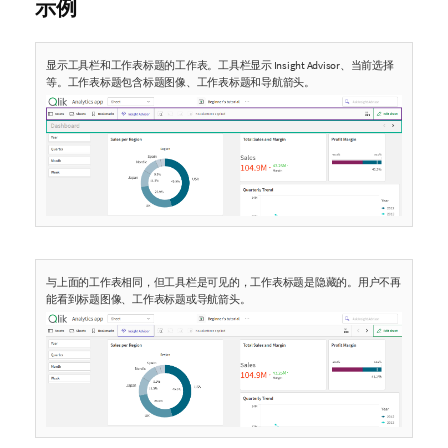
示例
显示工具栏和工作表标题的工作表。工具栏显示 Insight Advisor、当前选择
等。工作表标题包含标题图像、工作表标题和导航箭头。
与上面的工作表相同，但工具栏是可见的，工作表标题是隐藏的。用户不再
能看到标题图像、工作表标题或导航箭头。