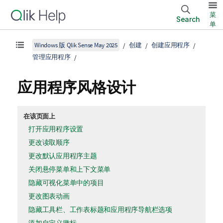
菜
Search
单
Windows 版 Qlik Sense May 2025
创建
创建应用程序
管理应用程序
应用程序风格设计
在该页面上
打开应用程序设置
更改读取顺序
更改默认应用程序主题
关闭悬停菜单和上下文菜单
隐藏可视化菜单中的项目
更改图表动画
隐藏工具栏、工作表标题和应用程序导航栏选项