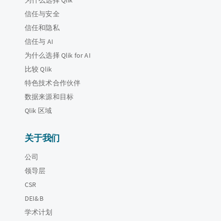
信任与安全
信任和隐私
信任与 AI
为什么选择 Qlik for AI
比较 Qlik
特色技术合作伙伴
数据来源和目标
Qlik 区域
关于我们
公司
领导层
CSR
DEI&B
学术计划