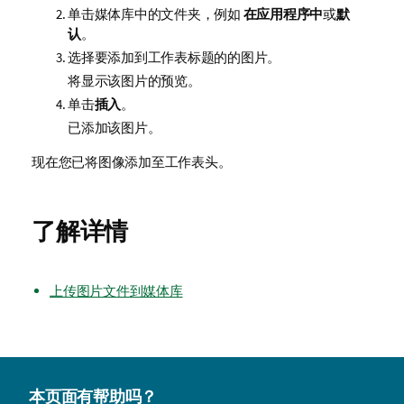
单击媒体库中的文件夹，例如
在应用程序中
或
默
认
。
选择要添加到工作表标题的的图片。
将显示该图片的预览。
单击
插入
。
已添加该图片。
现在您已将图像添加至工作表头。
了解详情
上传图片文件到媒体库
本页面有帮助吗？