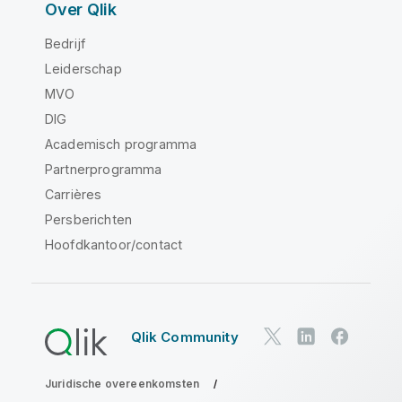
Over Qlik
Bedrijf
Leiderschap
MVO
DIG
Academisch programma
Partnerprogramma
Carrières
Persberichten
Hoofdkantoor/contact
Qlik Community
Juridische overeenkomsten