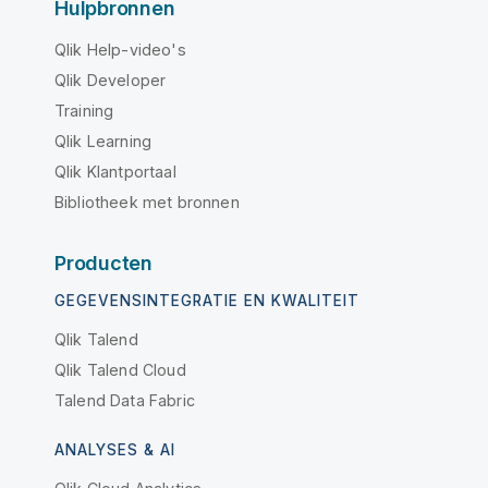
Hulpbronnen
Qlik Help-video's
Qlik Developer
Training
Qlik Learning
Qlik Klantportaal
Bibliotheek met bronnen
Producten
GEGEVENSINTEGRATIE EN KWALITEIT
Qlik Talend
Qlik Talend Cloud
Talend Data Fabric
ANALYSES & AI