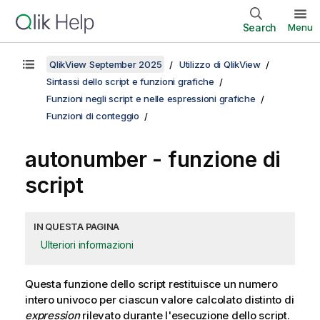
Search
Menu
QlikView September 2025
Utilizzo di QlikView
Sintassi dello script e funzioni grafiche
Funzioni negli script e nelle espressioni grafiche
Funzioni di conteggio
autonumber - funzione di
script
IN QUESTA PAGINA
Ulteriori informazioni
Questa funzione dello script restituisce un numero
intero univoco per ciascun valore calcolato distinto di
expression
rilevato durante l'esecuzione dello script.