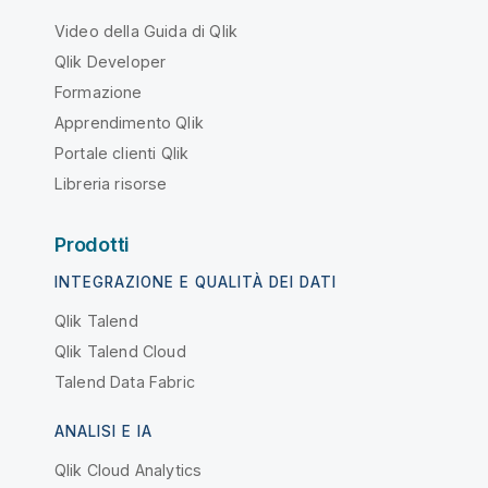
Video della Guida di Qlik
Qlik Developer
Formazione
Apprendimento Qlik
Portale clienti Qlik
Libreria risorse
Prodotti
INTEGRAZIONE E QUALITÀ DEI DATI
Qlik Talend
Qlik Talend Cloud
Talend Data Fabric
ANALISI E IA
Qlik Cloud Analytics