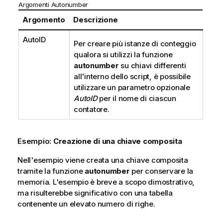
Argomenti Autonumber
Argomento
Descrizione
AutoID
Per creare più istanze di conteggio
qualora si utilizzi la funzione
autonumber
su chiavi differenti
all'interno dello script, è possibile
utilizzare un parametro opzionale
AutoID
per il nome di ciascun
contatore.
Esempio:
Creazione di una chiave composita
Nell'esempio viene creata una chiave composita
tramite la funzione
autonumber
per conservare la
memoria. L'esempio è breve a scopo dimostrativo,
ma risulterebbe significativo con una tabella
contenente un elevato numero di righe.