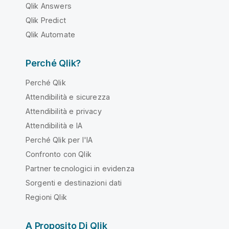
Qlik Answers
Qlik Predict
Qlik Automate
Perché Qlik?
Perché Qlik
Attendibilità e sicurezza
Attendibilità e privacy
Attendibilità e IA
Perché Qlik per l'IA
Confronto con Qlik
Partner tecnologici in evidenza
Sorgenti e destinazioni dati
Regioni Qlik
A Proposito Di Qlik