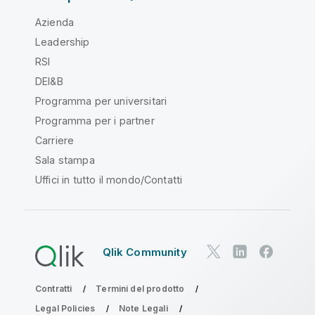
Azienda
Leadership
RSI
DEI&B
Programma per universitari
Programma per i partner
Carriere
Sala stampa
Uffici in tutto il mondo/Contatti
Qlik Community
Contratti
Termini del prodotto
Legal Policies
Note Legali