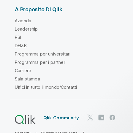
A Proposito Di Qlik
Azienda
Leadership
RSI
DEI&B
Programma per universitari
Programma per i partner
Carriere
Sala stampa
Uffici in tutto il mondo/Contatti
Qlik Community