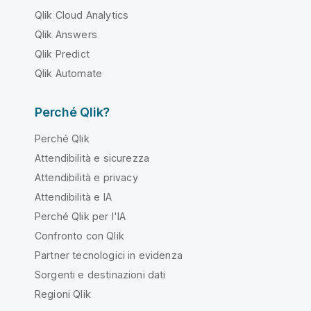
Qlik Cloud Analytics
Qlik Answers
Qlik Predict
Qlik Automate
Perché Qlik?
Perché Qlik
Attendibilità e sicurezza
Attendibilità e privacy
Attendibilità e IA
Perché Qlik per l'IA
Confronto con Qlik
Partner tecnologici in evidenza
Sorgenti e destinazioni dati
Regioni Qlik