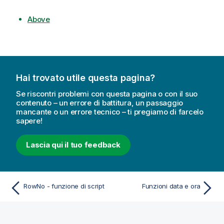
Above
Hai trovato utile questa pagina?
Se riscontri problemi con questa pagina o con il suo
contenuto – un errore di battitura, un passaggio
mancante o un errore tecnico – ti pregiamo di farcelo
sapere!
Lascia qui il tuo feedback
RowNo - funzione di script
Funzioni data e ora