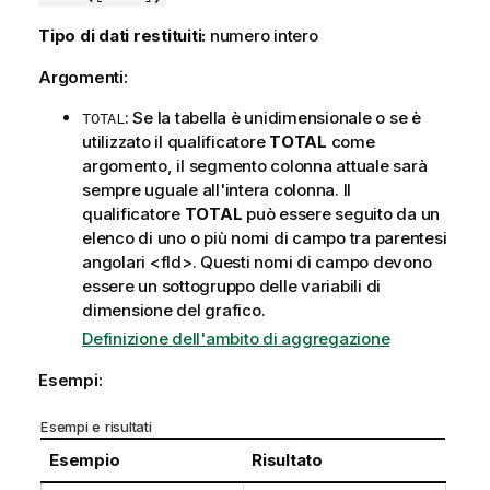
Tipo di dati restituiti:
numero intero
Argomenti:
: Se la tabella è unidimensionale o se è
TOTAL
utilizzato il qualificatore
TOTAL
come
argomento, il segmento colonna attuale sarà
sempre uguale all'intera colonna. Il
qualificatore
TOTAL
può essere seguito da un
elenco di uno o più nomi di campo tra parentesi
angolari
<fld>
. Questi nomi di campo devono
essere un sottogruppo delle variabili di
dimensione del grafico.
Definizione dell'ambito di aggregazione
Esempi:
Esempi e risultati
Esempio
Risultato