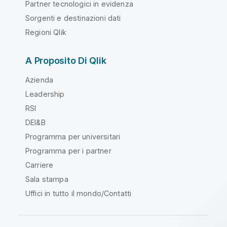
Partner tecnologici in evidenza
Sorgenti e destinazioni dati
Regioni Qlik
A Proposito Di Qlik
Azienda
Leadership
RSI
DEI&B
Programma per universitari
Programma per i partner
Carriere
Sala stampa
Uffici in tutto il mondo/Contatti