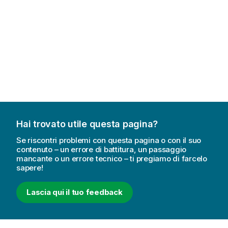
Hai trovato utile questa pagina?
Se riscontri problemi con questa pagina o con il suo
contenuto – un errore di battitura, un passaggio
mancante o un errore tecnico – ti pregiamo di farcelo
sapere!
Lascia qui il tuo feedback