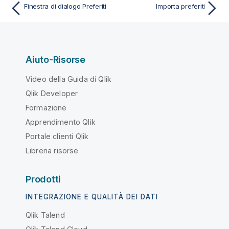
Finestra di dialogo Preferiti
Importa preferiti
Aiuto-Risorse
Video della Guida di Qlik
Qlik Developer
Formazione
Apprendimento Qlik
Portale clienti Qlik
Libreria risorse
Prodotti
INTEGRAZIONE E QUALITÀ DEI DATI
Qlik Talend