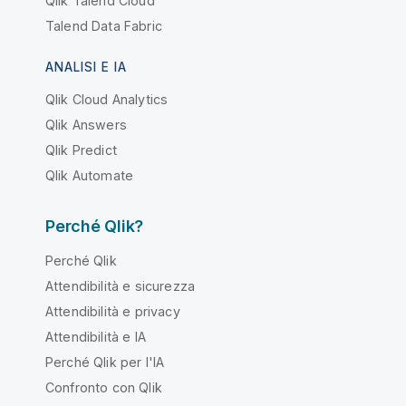
Qlik Talend Cloud
Talend Data Fabric
ANALISI E IA
Qlik Cloud Analytics
Qlik Answers
Qlik Predict
Qlik Automate
Perché Qlik?
Perché Qlik
Attendibilità e sicurezza
Attendibilità e privacy
Attendibilità e IA
Perché Qlik per l'IA
Confronto con Qlik