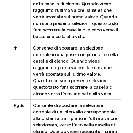
nella casella di elenco. Quando viene
raggiunto l'ultimo valore, la selezione
verrà spostata sul primo valore. Quando
non sono presenti selezioni, questo tasto
farà scorrere la casella di elenco verso il
basso una cella alla volta.
↑
Consente di spostare la selezione
corrente in una posizione più in alto nella
casella di elenco. Quando viene
raggiunto il primo valore, la selezione
verrà spostata sull'ultimo valore.
Quando non sono presenti selezioni,
questo tasto farà scorrere la casella di
elenco verso l'alto una cella alla volta.
PgSu
Consente di spostare la selezione
corrente di un intervallo corrispondente
alla distanza tra il primo e l'ultimo valore
selezionato, verso l'alto nella casella di
elenco. Quando viene raggiunto il primo