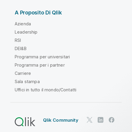
A Proposito Di Qlik
Azienda
Leadership
RSI
DEI&B
Programma per universitari
Programma per i partner
Carriere
Sala stampa
Uffici in tutto il mondo/Contatti
Qlik Community