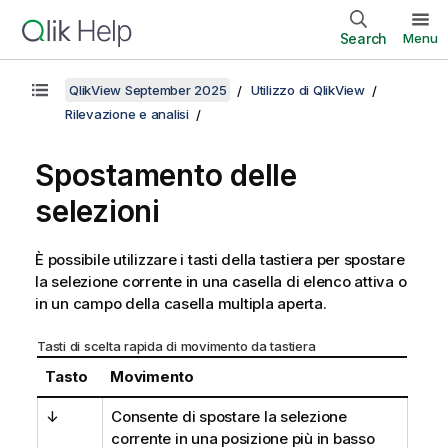
Search
Menu
QlikView September 2025
Utilizzo di QlikView
Rilevazione e analisi
Spostamento delle
selezioni
È possibile utilizzare i tasti della tastiera per spostare
la selezione corrente in una casella di elenco attiva o
in un campo della casella multipla aperta.
Tasti di scelta rapida di movimento da tastiera
Tasto
Movimento
↓
Consente di spostare la selezione
corrente in una posizione più in basso