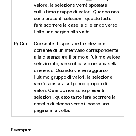
valore, la selezione verrà spostata
sull'ultimo gruppo di valori. Quando non
sono presenti selezioni, questo tasto
farà scorrere la casella di elenco verso
l'alto una pagina alla volta.
PgGiù
Consente di spostare la selezione
corrente di un intervallo corrispondente
alla distanza tra il primo e l'ultimo valore
selezionato, verso il basso nella casella
di elenco. Quando viene raggiunto
l'ultimo gruppo di valori, la selezione
verrà spostata sul primo gruppo di
valori. Quando non sono presenti
selezioni, questo tasto farà scorrere la
casella di elenco verso il basso una
pagina alla volta.
Esempio: