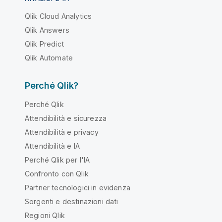
Qlik Cloud Analytics
Qlik Answers
Qlik Predict
Qlik Automate
Perché Qlik?
Perché Qlik
Attendibilità e sicurezza
Attendibilità e privacy
Attendibilità e IA
Perché Qlik per l'IA
Confronto con Qlik
Partner tecnologici in evidenza
Sorgenti e destinazioni dati
Regioni Qlik