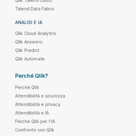
Qlik Talend Cloud
Talend Data Fabric
ANALISI E IA
Qlik Cloud Analytics
Qlik Answers
Qlik Predict
Qlik Automate
Perché Qlik?
Perché Qlik
Attendibilità e sicurezza
Attendibilità e privacy
Attendibilità e IA
Perché Qlik per l'IA
Confronto con Qlik