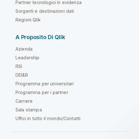
Partner tecnologici in evidenza
Sorgenti e destinazioni dati
Regioni Qlik
A Proposito Di Qlik
Azienda
Leadership
RSI
DEI&B
Programma per universitari
Programma per i partner
Carriere
Sala stampa
Uffici in tutto il mondo/Contatti