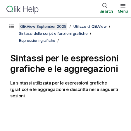
Search
Menu
QlikView September 2025
Utilizzo di QlikView
Sintassi dello script e funzioni grafiche
Espressioni grafiche
Sintassi per le espressioni
grafiche e le aggregazioni
La sintassi utilizzata per le espressioni grafiche
(grafico) e le aggregazioni è descritta nelle seguenti
sezioni.