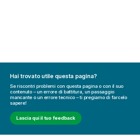
Hai trovato utile questa pagina?
Se riscontri problemi con questa pagina o con il suo
contenuto – un errore di battitura, un passaggio
mancante o un errore tecnico – ti pregiamo di farcelo
sapere!
Lascia qui il tuo feedback