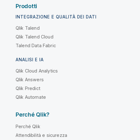
Prodotti
INTEGRAZIONE E QUALITÀ DEI DATI
Qlik Talend
Qlik Talend Cloud
Talend Data Fabric
ANALISI E IA
Qlik Cloud Analytics
Qlik Answers
Qlik Predict
Qlik Automate
Perché Qlik?
Perché Qlik
Attendibilità e sicurezza