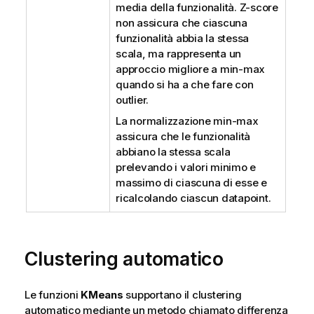
media della funzionalità. Z-score
non assicura che ciascuna
funzionalità abbia la stessa
scala, ma rappresenta un
approccio migliore a min-max
quando si ha a che fare con
outlier.
La normalizzazione min-max
assicura che le funzionalità
abbiano la stessa scala
prelevando i valori minimo e
massimo di ciascuna di esse e
ricalcolando ciascun datapoint.
Clustering automatico
Le funzioni
KMeans
supportano il clustering
automatico mediante un metodo chiamato differenza