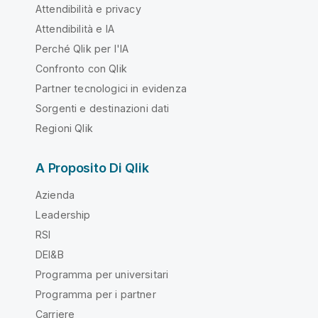
Attendibilità e privacy
Attendibilità e IA
Perché Qlik per l'IA
Confronto con Qlik
Partner tecnologici in evidenza
Sorgenti e destinazioni dati
Regioni Qlik
A Proposito Di Qlik
Azienda
Leadership
RSI
DEI&B
Programma per universitari
Programma per i partner
Carriere