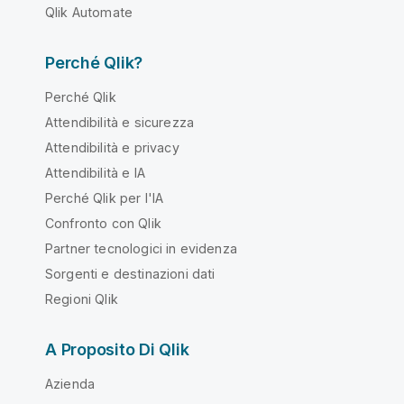
Qlik Automate
Perché Qlik?
Perché Qlik
Attendibilità e sicurezza
Attendibilità e privacy
Attendibilità e IA
Perché Qlik per l'IA
Confronto con Qlik
Partner tecnologici in evidenza
Sorgenti e destinazioni dati
Regioni Qlik
A Proposito Di Qlik
Azienda