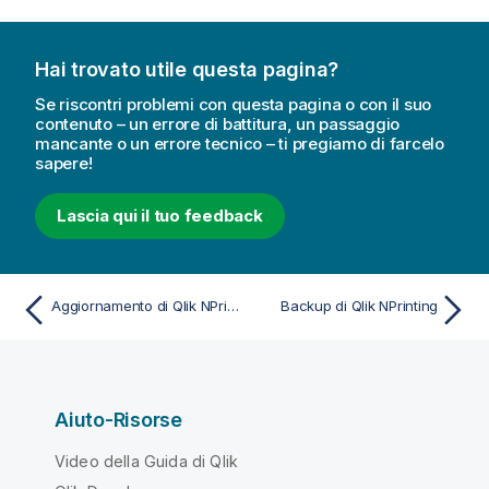
Hai trovato utile questa pagina?
Se riscontri problemi con questa pagina o con il suo
contenuto – un errore di battitura, un passaggio
mancante o un errore tecnico – ti pregiamo di farcelo
sapere!
Lascia qui il tuo feedback
Aggiornamento di Qlik NPrinting
Backup di Qlik NPrinting
Aiuto-Risorse
Video della Guida di Qlik