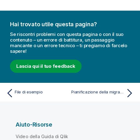
Hai trovato utile questa pagina?
Se riscontri problemi con questa pagina o con il suo
contenuto – un errore di battitura, un passaggio
mancante o un errore tecnico – ti pregiamo di farcelo
sapere!
Lascia qui il tuo feedback
File di esempio
Pianificazione della migrazione
Aiuto-Risorse
Video della Guida di Qlik