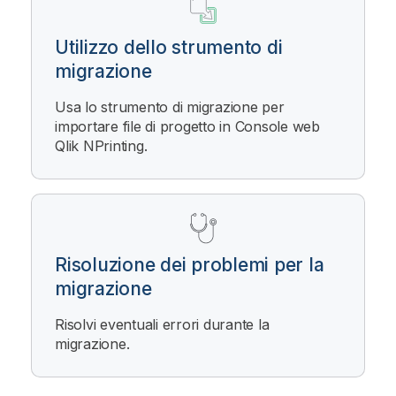
Utilizzo dello strumento di
migrazione
Usa lo strumento di migrazione per
importare file di progetto in
Console web
Qlik NPrinting
.
Risoluzione dei problemi per la
migrazione
Risolvi eventuali errori durante la
migrazione.