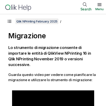
Search
Menu
Qlik NPrinting February 2025
Migrazione
Lo strumento di migrazione consente di
importare le entità di
QlikView NPrinting 16
in
Qlik NPrinting
November 2019 o versioni
successive.
Guarda questo video per vedere come pianificare la
migrazione e utilizzare lo strumento di migrazione: