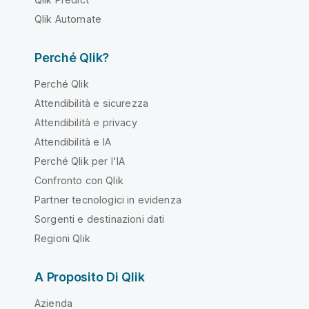
Qlik Automate
Perché Qlik?
Perché Qlik
Attendibilità e sicurezza
Attendibilità e privacy
Attendibilità e IA
Perché Qlik per l'IA
Confronto con Qlik
Partner tecnologici in evidenza
Sorgenti e destinazioni dati
Regioni Qlik
A Proposito Di Qlik
Azienda