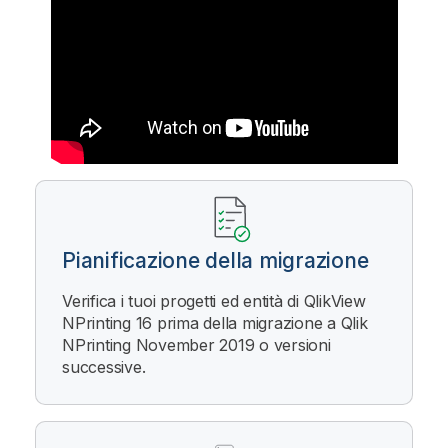
Pianificazione della migrazione
Verifica i tuoi progetti ed entità di
QlikView
NPrinting 16
prima della migrazione a
Qlik
NPrinting
November 2019 o versioni
successive.