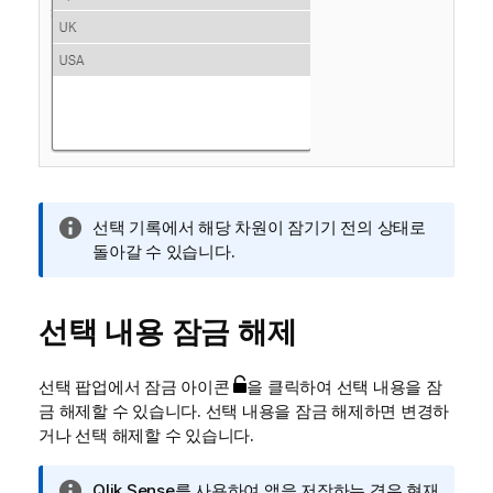
정
선택 기록에서 해당 차원이 잠기기 전의 상태로
보
돌아갈 수 있습니다.
메
모
선택 내용 잠금 해제
선택 팝업에서 잠금 아이콘
을 클릭하여 선택 내용을 잠
금 해제할 수 있습니다. 선택 내용을 잠금 해제하면 변경하
거나 선택 해제할 수 있습니다.
정
Qlik Sense
를 사용하여 앱을 저장하는 경우 현재