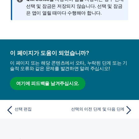
보
선택 및 잠금은 저장되지 않습니다. 선택 및 잠금
메
은 앱이 열릴 때마다 수행해야 합니다.
모
이 페이지가 도움이 되었습니까?
이 페이지 또는 해당 콘텐츠에서 오타, 누락된 단계 또는 기
술적 오류와 같은 문제를 발견하면 알려 주십시오!
여기에 피드백을 남겨주십시오.
선택 편집
선택의 이전 단계 및 다음 단계