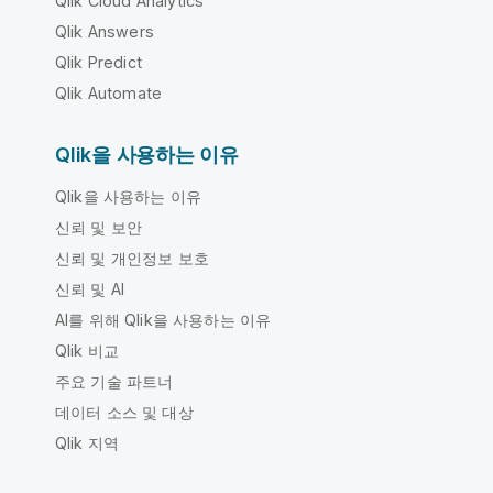
Qlik Cloud Analytics
Qlik Answers
Qlik Predict
Qlik Automate
Qlik을 사용하는 이유
Qlik을 사용하는 이유
신뢰 및 보안
신뢰 및 개인정보 보호
신뢰 및 AI
AI를 위해 Qlik을 사용하는 이유
Qlik 비교
주요 기술 파트너
데이터 소스 및 대상
Qlik 지역