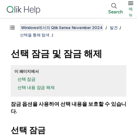
메
Search
뉴
Windows에서의 Qlik Sense November 2024
발견
선택을 통해 탐색
선택 잠금 및 잠금 해제
이 페이지에서
선택 잠금
선택 내용 잠금 해제
잠금 옵션을 사용하여 선택 내용을 보호할 수 있습니
다.
선택 잠금