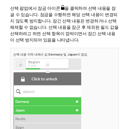
선택 팝업에서 잠금 아이콘
을 클릭하여 선택 내용을 잠
글 수 있습니다. 잠금을 수행하면 해당 선택 내용이 변경되
지 않도록 방지합니다. 잠긴 선택 내용은 변경하거나 선택
해제할 수 없습니다. 선택 내용을 잠근 후 제외된 필드 값을
선택하려고 하면 선택 항목이 깜박이면서 잠긴 선택 내용
이 선택 방지되어 있음을 나타냅니다.
선택 내용 지역 내에서 값 Germany 및 Japan이 잠김