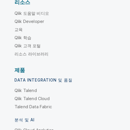
리소스
Qlik 도움말 비디오
Qlik Developer
교육
Qlik 학습
Qlik 고객 포털
리소스 라이브러리
제품
DATA INTEGRATION 및 품질
Qlik Talend
Qlik Talend Cloud
Talend Data Fabric
분석 및 AI