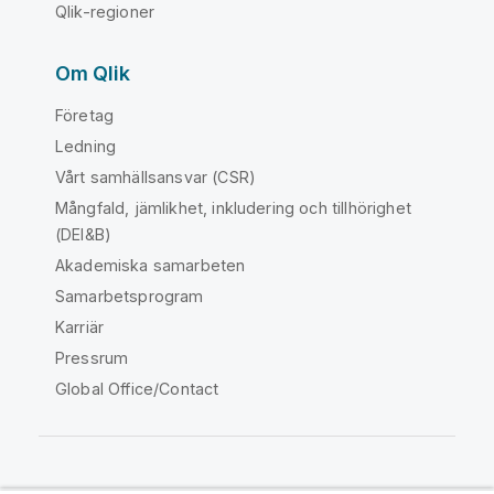
Qlik-regioner
Om Qlik
Företag
Ledning
Vårt samhällsansvar (CSR)
Mångfald, jämlikhet, inkludering och tillhörighet
(DEI&B)
Akademiska samarbeten
Samarbetsprogram
Karriär
Pressrum
Global Office/Contact