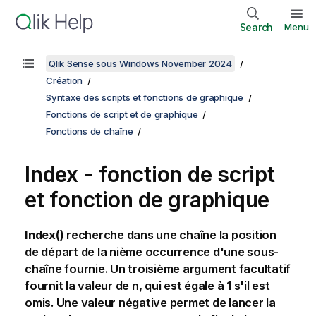
Search
Menu
Qlik Sense sous Windows November 2024
Création
Syntaxe des scripts et fonctions de graphique
Fonctions de script et de graphique
Fonctions de chaîne
Index - fonction de script
et fonction de graphique
Index()
recherche dans une chaîne la position
de départ de la nième occurrence d'une sous-
chaîne fournie. Un troisième argument facultatif
fournit la valeur de n, qui est égale à 1 s'il est
omis. Une valeur négative permet de lancer la