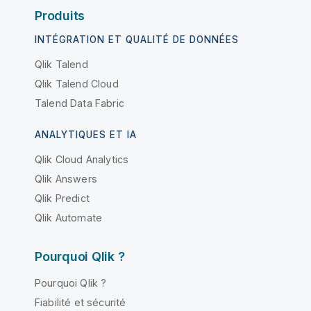
Produits
INTÉGRATION ET QUALITÉ DE DONNÉES
Qlik Talend
Qlik Talend Cloud
Talend Data Fabric
ANALYTIQUES ET IA
Qlik Cloud Analytics
Qlik Answers
Qlik Predict
Qlik Automate
Pourquoi Qlik ?
Pourquoi Qlik ?
Fiabilité et sécurité