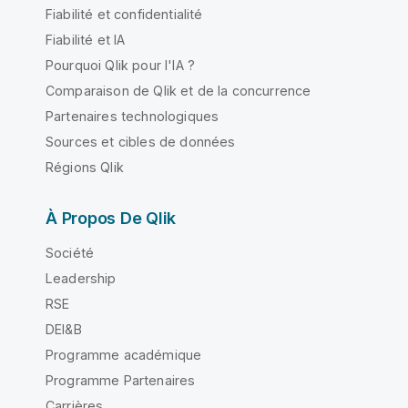
Fiabilité et confidentialité
Fiabilité et IA
Pourquoi Qlik pour l'IA ?
Comparaison de Qlik et de la concurrence
Partenaires technologiques
Sources et cibles de données
Régions Qlik
À Propos De Qlik
Société
Leadership
RSE
DEI&B
Programme académique
Programme Partenaires
Carrières