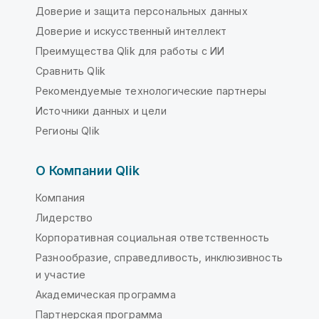
Доверие и защита персональных данных
Доверие и искусственный интеллект
Преимущества Qlik для работы с ИИ
Сравнить Qlik
Рекомендуемые технологические партнеры
Источники данных и цели
Регионы Qlik
О Компании Qlik
Компания
Лидерство
Корпоративная социальная ответственность
Разнообразие, справедливость, инклюзивность
и участие
Академическая программа
Партнерская программа