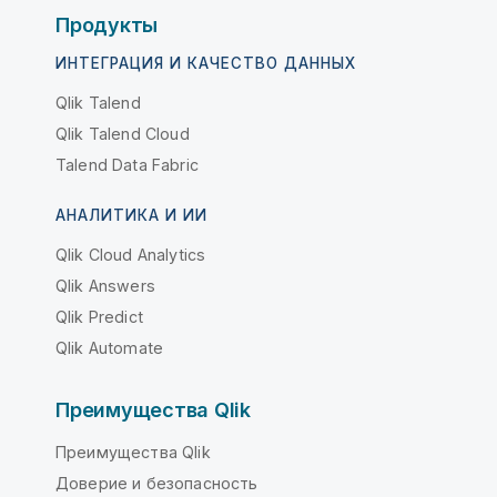
Продукты
ИНТЕГРАЦИЯ И КАЧЕСТВО ДАННЫХ
Qlik Talend
Qlik Talend Cloud
Talend Data Fabric
АНАЛИТИКА И ИИ
Qlik Cloud Analytics
Qlik Answers
Qlik Predict
Qlik Automate
Преимущества Qlik
Преимущества Qlik
Доверие и безопасность