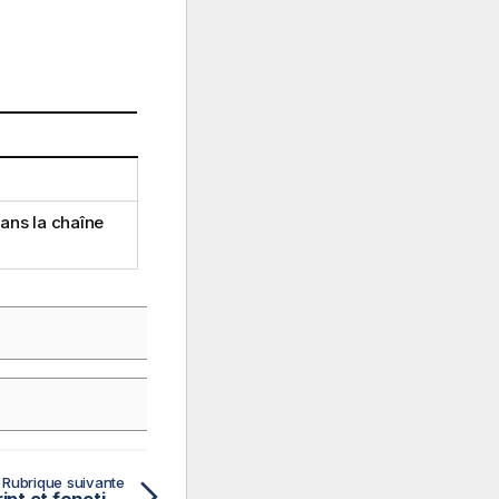
dans la chaîne
Rubrique suivante