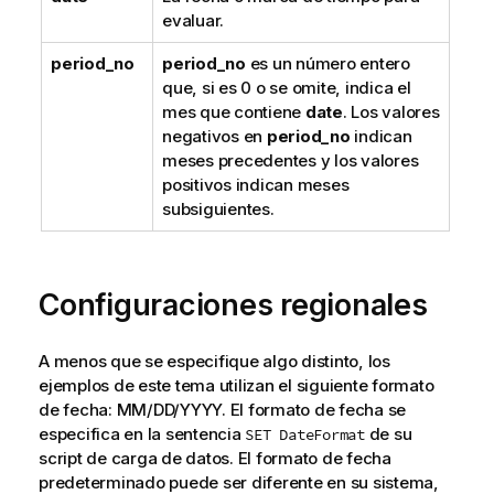
evaluar.
period_no
period_no
es un número entero
que, si es 0 o se omite, indica el
mes que contiene
date
. Los valores
negativos en
period_no
indican
meses precedentes y los valores
positivos indican meses
subsiguientes.
Configuraciones regionales
A menos que se especifique algo distinto, los
ejemplos de este tema utilizan el siguiente formato
de fecha: MM/DD/YYYY. El formato de fecha se
especifica en la sentencia
de su
SET DateFormat
script de carga de datos. El formato de fecha
predeterminado puede ser diferente en su sistema,