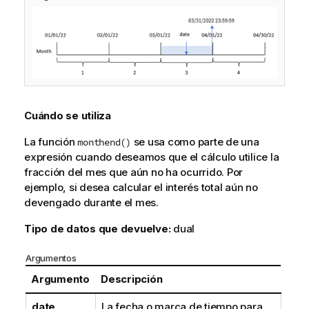
Cuándo se utiliza
La función
se usa como parte de una
monthend()
expresión cuando deseamos que el cálculo utilice la
fracción del mes que aún no ha ocurrido. Por
ejemplo, si desea calcular el interés total aún no
devengado durante el mes.
Tipo de datos que devuelve:
dual
Argumentos
Argumento
Descripción
date
La fecha o marca de tiempo para