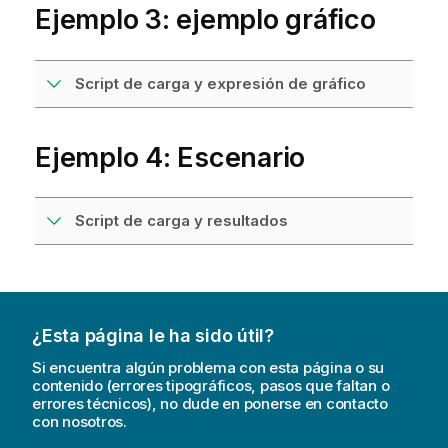
Ejemplo 3: ejemplo gráfico
Script de carga y expresión de gráfico
Ejemplo 4: Escenario
Script de carga y resultados
¿Esta página le ha sido útil?
Si encuentra algún problema con esta página o su
contenido (errores tipográficos, pasos que faltan o
errores técnicos), no dude en ponerse en contacto
con nosotros.