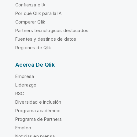
Confianza e IA
Por qué Qlik para la IA
Comparar Qlik
Partners tecnológicos destacados
Fuentes y destinos de datos
Regiones de Qlik
Acerca De Qlik
Empresa
Liderazgo
RSC
Diversidad e inclusión
Programa académico
Programa de Partners
Empleo
Noticias en prensa