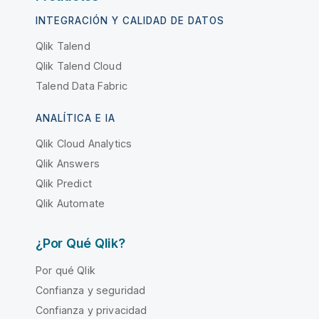
INTEGRACIÓN Y CALIDAD DE DATOS
Qlik Talend
Qlik Talend Cloud
Talend Data Fabric
ANALÍTICA E IA
Qlik Cloud Analytics
Qlik Answers
Qlik Predict
Qlik Automate
¿Por Qué Qlik?
Por qué Qlik
Confianza y seguridad
Confianza y privacidad