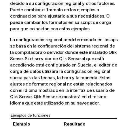
debido a su configuración regional y otros factores.
Puede cambiar el formato en los ejemplos a
continuación para ajustarlo a sus necesidades. O
puede cambiar los formatos en su script de carga
para que coincidan con estos ejemplos.
La configuración regional predeterminada en las aps
se basa en la configuración del sistema regional de
la computadora o servidor donde esté instalado
Qlik
Sense
. Si el servidor de
Qlik Sense
al que está
accediendo está configurado en Suecia, el editor de
carga de datos utilizará la configuración regional
sueca para las fechas, la hora y la moneda. Estos
ajustes de formato regional no están relacionados
con el idioma mostrado en la interfaz de usuario de
Qlik Sense
.
Qlik Sense
se mostrará en el mismo
idioma que esté utilizando en su navegador.
Ejemplos de funciones
Ejemplo
Resultado