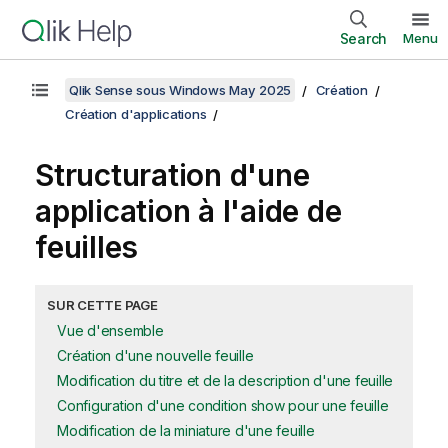
Search
Menu
Qlik Sense sous Windows May 2025
Création
Création d'applications
Structuration d'une
application à l'aide de
feuilles
SUR CETTE PAGE
Vue d'ensemble
Création d'une nouvelle feuille
Modification du titre et de la description d'une feuille
Configuration d'une condition show pour une feuille
Modification de la miniature d'une feuille