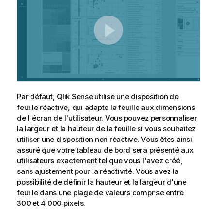
Par défaut,
Qlik Sense
utilise une disposition de
feuille réactive, qui adapte la feuille aux dimensions
de l'écran de l'utilisateur. Vous pouvez personnaliser
la largeur et la hauteur de la feuille si vous souhaitez
utiliser une disposition non réactive. Vous êtes ainsi
assuré que votre tableau de bord sera présenté aux
utilisateurs exactement tel que vous l'avez créé,
sans ajustement pour la réactivité. Vous avez la
possibilité de définir la hauteur et la largeur d'une
feuille dans une plage de valeurs comprise entre
300 et 4 000 pixels.