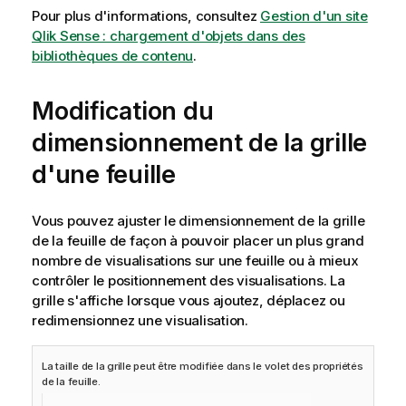
Pour plus d'informations, consultez
Gestion d'un site
Qlik Sense : chargement d'objets dans des
bibliothèques de contenu
.
Modification du
dimensionnement de la grille
d'une feuille
Vous pouvez ajuster le dimensionnement de la grille
de la feuille de façon à pouvoir placer un plus grand
nombre de visualisations sur une feuille ou à mieux
contrôler le positionnement des visualisations. La
grille s'affiche lorsque vous ajoutez, déplacez ou
redimensionnez une visualisation.
La taille de la grille peut être modifiée dans le volet des propriétés
de la feuille.