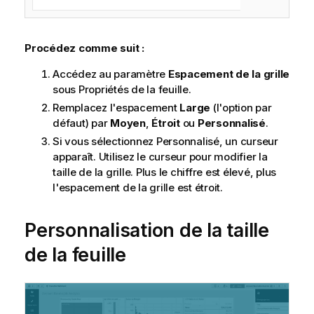
Procédez comme suit :
Accédez au paramètre
Espacement de la grille
sous Propriétés de la feuille.
Remplacez l'espacement
Large
(l'option par
défaut) par
Moyen
,
Étroit
ou
Personnalisé
.
Si vous sélectionnez Personnalisé, un curseur
apparaît. Utilisez le curseur pour modifier la
taille de la grille. Plus le chiffre est élevé, plus
l'espacement de la grille est étroit.
Personnalisation de la taille
de la feuille