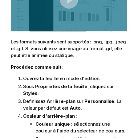
Les formats suivants sont supportés : .png, .jpg, .jpeg
et .gif. Si vous utilisez une image au format .gif, elle
peut être animée ou statique.
Procédez comme suit :
Ouvrez la feuille en mode d'édition.
Sous
Propriétés de la feuille
, cliquez sur
Styles
.
Définissez
Arrière-plan
sur
Personnalisé
. La
valeur par défaut est
Auto
.
Couleur d'arrière-plan
:
Couleur unique
: sélectionnez une
couleur à l'aide du sélecteur de couleurs.