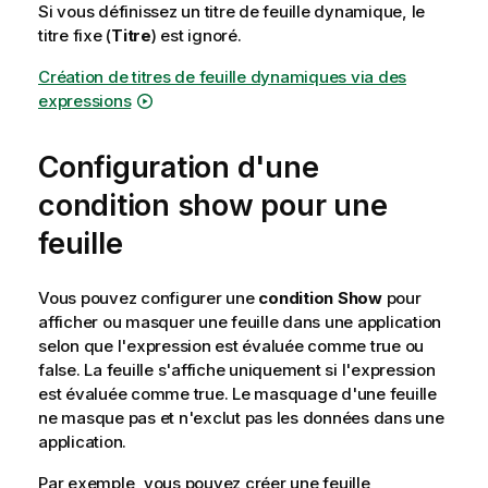
Si vous définissez un titre de feuille dynamique, le
titre fixe (
Titre
) est ignoré.
Création de titres de feuille dynamiques via des
expressions
Configuration d'une
condition show pour une
feuille
Vous pouvez configurer une
condition Show
pour
afficher ou masquer une feuille dans une application
selon que l'expression est évaluée comme true ou
false. La feuille s'affiche uniquement si l'expression
est évaluée comme true. Le masquage d'une feuille
ne masque pas et n'exclut pas les données dans une
application.
Par exemple, vous pouvez créer une feuille