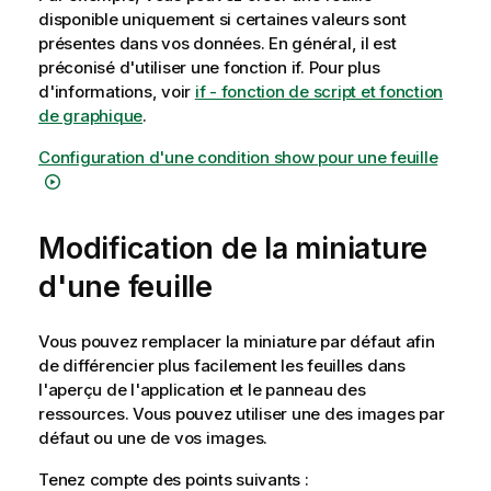
disponible uniquement si certaines valeurs sont
présentes dans vos données. En général, il est
préconisé d'utiliser une fonction
if
.
Pour plus
d'informations, voir
if - fonction de script et fonction
de graphique
.
Configuration d'une condition show pour une feuille
Modification de la miniature
d'une feuille
Vous pouvez remplacer la miniature par défaut afin
de différencier plus facilement les feuilles dans
l'aperçu de l'application et le panneau des
ressources. Vous pouvez utiliser une des images par
défaut ou une de vos images.
Tenez compte des points suivants :