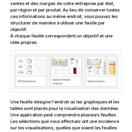
ventes et des marges de votre entreprise par état,
par région et par produit. Au lieu de conserver toutes
ces informations au même endroit, vous pouvez les
structurer de manière à utiliser une feuille par
objectif.
À chaque feuille correspondent un objectif et une
idée propres.
Une feuille désigne l'endroit où les graphiques et les
tables sont placés pour la visualisation des données.
Une application peut comprendre plusieurs feuilles.
Les sélections que vous effectuez ont une incidence
sur les visualisations, quelles que soient les feuilles