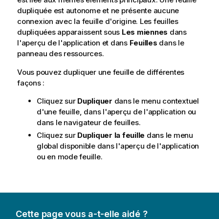
dupliquée est autonome et ne présente aucune
connexion avec la feuille d'origine. Les feuilles
dupliquées apparaissent sous
Les miennes
dans
l'aperçu de l'application et dans
Feuilles
dans le
panneau des ressources.
Vous pouvez dupliquer une feuille de différentes
façons :
Cliquez sur
Dupliquer
dans le menu contextuel
d'une feuille, dans l'aperçu de l'application ou
dans le navigateur de feuilles.
Cliquez sur
Dupliquer la feuille
dans le menu
global disponible dans l'aperçu de l'application
ou en mode feuille.
Cette page vous a-t-elle aidé ?