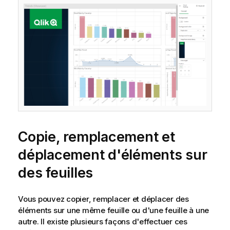
Copie, remplacement et
déplacement d'éléments sur
des feuilles
Vous pouvez copier, remplacer et déplacer des
éléments sur une même feuille ou d'une feuille à une
autre. Il existe plusieurs façons d'effectuer ces