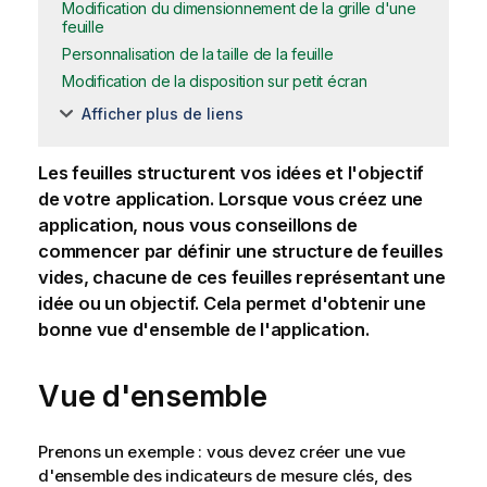
Modification du dimensionnement de la grille d'une
feuille
Personnalisation de la taille de la feuille
Modification de la disposition sur petit écran
Afficher plus de liens
Les feuilles structurent vos idées et l'objectif
de votre application. Lorsque vous créez une
application, nous vous conseillons de
commencer par définir une structure de feuilles
vides, chacune de ces feuilles représentant une
idée ou un objectif. Cela permet d'obtenir une
bonne vue d'ensemble de l'application.
Vue d'ensemble
Prenons un exemple : vous devez créer une vue
d'ensemble des indicateurs de mesure clés, des