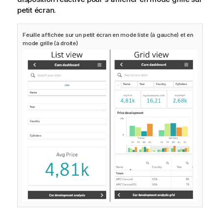
petit écran.
Feuille affichée sur un petit écran en mode liste (à gauche) et en
mode grille (à droite)