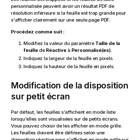
personnalisée peuvent avoir un résultat
PDF
de
résolution inférieure si la feuille est trop grande pour
s'afficher clairement sur une seule page
PDF
.
Procédez comme suit :
Modifiez la valeur du paramètre
Taille de la
feuille
de
Réactive
à
Personnalisé(es)
.
Indiquez la largeur de la feuille en pixels.
Indiquez la hauteur de la feuille en pixels.
Modification de la disposition
sur petit écran
Par défaut, les feuilles s'affichent en mode liste
lorsqu'elles sont visualisées sur de petits écrans.
Vous pouvez choisir de les afficher en mode grille.
Les feuilles doivent être définies selon une
disposition réactive pour s'afficher en mode grille sur