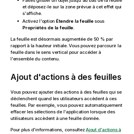
Faites glisser un objet jusqu'au bas de la feuille
et déposez-le sur la zone prévue à cet effet qui
s'affiche.
Activez l'option
Étendre la feuille
sous
Propriétés de la feuille
.
La feuille est désormais augmentée de 50 % par
rapport à la hauteur initiale. Vous pouvez parcourir la
feuille dans le sens vertical pour accéder à
l'ensemble du contenu.
Ajout d'actions à des feuilles
Vous pouvez ajouter des actions à des feuilles qui se
déclenchent quand les utilisateurs accèdent à ces
feuilles. Par exemple, vous pouvez automatiquement
effacer les sélections de l'application lorsque des
utilisateurs accèdent à une feuille donnée.
Pour plus d'informations, consultez
Ajout d'actions à