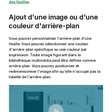
des feuilles
.
Ajout d'une image ou d'une
couleur d'arrière-plan
Vous pouvez personnaliser l'arrière-plan d'une
feuille. Vous pouvez sélectionner une couleur
d'arrière-plan spécifique ou une couleur par
expression. Toute image figurant dans la
bibliothèque multimédia peut être définie comme
arrière-plan. Vous pouvez positionner et
redimensionner l'image afin qu'elle n'occupe pas la
totalité de l'arrière-plan.