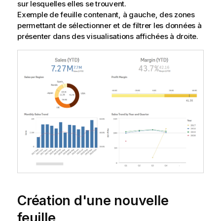
sur lesquelles elles se trouvent.
Exemple de feuille contenant, à gauche, des zones
permettant de sélectionner et de filtrer les données à
présenter dans des visualisations affichées à droite.
Création d'une nouvelle
feuille