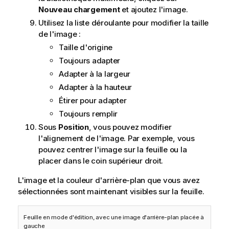
Nouveau chargement
et ajoutez l'image.
Utilisez la liste déroulante pour modifier la taille
de l'image :
Taille d'origine
Toujours adapter
Adapter à la largeur
Adapter à la hauteur
Étirer pour adapter
Toujours remplir
Sous
Position
, vous pouvez modifier
l'alignement de l'image. Par exemple, vous
pouvez centrer l'image sur la feuille ou la
placer dans le coin supérieur droit.
L'image et la couleur d'arrière-plan que vous avez
sélectionnées sont maintenant visibles sur la feuille.
Feuille en mode d'édition, avec une image d'arrière-plan placée à
gauche