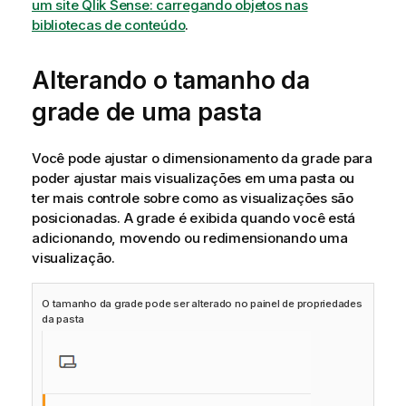
um site Qlik Sense: carregando objetos nas
bibliotecas de conteúdo
.
Alterando o tamanho da
grade de uma pasta
Você pode ajustar o dimensionamento da grade para
poder ajustar mais visualizações em uma pasta ou
ter mais controle sobre como as visualizações são
posicionadas. A grade é exibida quando você está
adicionando, movendo ou redimensionando uma
visualização.
O tamanho da grade pode ser alterado no painel de propriedades
da pasta