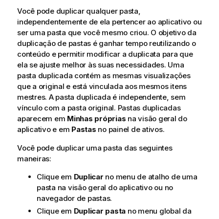
Você pode duplicar qualquer pasta,
independentemente de ela pertencer ao aplicativo ou
ser uma pasta que você mesmo criou. O objetivo da
duplicação de pastas é ganhar tempo reutilizando o
conteúdo e permitir modificar a duplicata para que
ela se ajuste melhor às suas necessidades. Uma
pasta duplicada contém as mesmas visualizações
que a original e está vinculada aos mesmos itens
mestres. A pasta duplicada é independente, sem
vínculo com a pasta original. Pastas duplicadas
aparecem em
Minhas próprias
na visão geral do
aplicativo e em
Pastas
no painel de ativos.
Você pode duplicar uma pasta das seguintes
maneiras:
Clique em
Duplicar
no menu de atalho de uma
pasta na visão geral do aplicativo ou no
navegador de pastas.
Clique em
Duplicar pasta
no menu global da