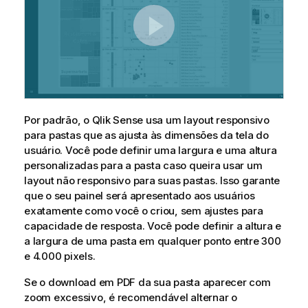
Por padrão, o
Qlik Sense
usa um layout responsivo
para pastas que as ajusta às dimensões da tela do
usuário. Você pode definir uma largura e uma altura
personalizadas para a pasta caso queira usar um
layout não responsivo para suas pastas. Isso garante
que o seu painel será apresentado aos usuários
exatamente como você o criou, sem ajustes para
capacidade de resposta. Você pode definir a altura e
a largura de uma pasta em qualquer ponto entre 300
e 4.000 pixels.
Se o download em
PDF
da sua pasta aparecer com
zoom excessivo, é recomendável alternar o