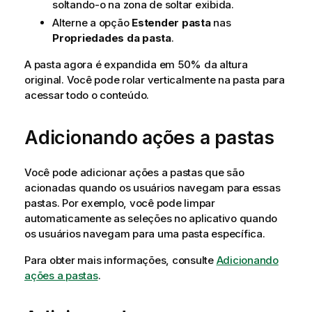
soltando-o na zona de soltar exibida.
Alterne a opção
Estender pasta
nas
Propriedades da pasta
.
A pasta agora é expandida em 50% da altura
original. Você pode rolar verticalmente na pasta para
acessar todo o conteúdo.
Adicionando ações a pastas
Você pode adicionar ações a pastas que são
acionadas quando os usuários navegam para essas
pastas. Por exemplo, você pode limpar
automaticamente as seleções no aplicativo quando
os usuários navegam para uma pasta específica.
Para obter mais informações, consulte
Adicionando
ações a pastas
.