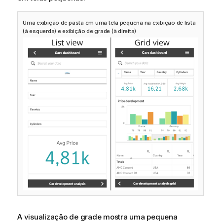
Uma exibição de pasta em uma tela pequena na exibição de lista
(à esquerda) e exibição de grade (à direita)
A visualização de grade mostra uma pequena