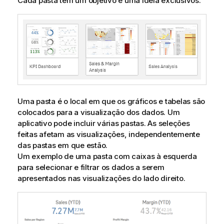
Cada pasta tem um objetivo e uma ideia exclusivos.
Uma pasta é o local em que os gráficos e tabelas são
colocados para a visualização dos dados. Um
aplicativo pode incluir várias pastas. As seleções
feitas afetam as visualizações, independentemente
das pastas em que estão.
Um exemplo de uma pasta com caixas à esquerda
para selecionar e filtrar os dados a serem
apresentados nas visualizações do lado direito.