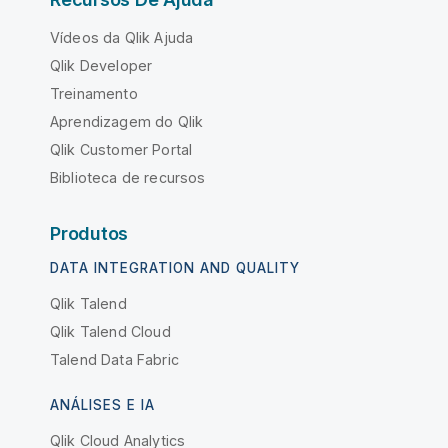
Vídeos da Qlik Ajuda
Qlik Developer
Treinamento
Aprendizagem do Qlik
Qlik Customer Portal
Biblioteca de recursos
Produtos
DATA INTEGRATION AND QUALITY
Qlik Talend
Qlik Talend Cloud
Talend Data Fabric
ANÁLISES E IA
Qlik Cloud Analytics