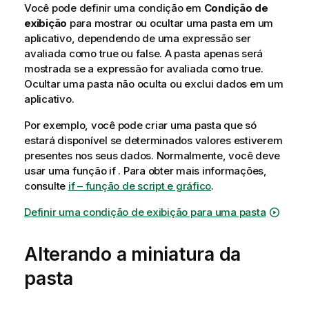
Você pode definir uma condição em
Condição de
exibição
para mostrar ou ocultar uma pasta em um
aplicativo, dependendo de uma expressão ser
avaliada como true ou false. A pasta apenas será
mostrada se a expressão for avaliada como true.
Ocultar uma pasta não oculta ou exclui dados em um
aplicativo.
Por exemplo, você pode criar uma pasta que só
estará disponível se determinados valores estiverem
presentes nos seus dados. Normalmente, você deve
usar uma função
if
.
Para obter mais informações,
consulte
if – função de script e gráfico
.
Definir uma condição de exibição para uma pasta
Alterando a miniatura da
pasta