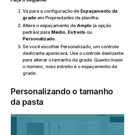
Vá para a configuração de
Espaçamento da
grade
em Propriedades da planilha.
Altere o espaçamento de
Amplo
(a opção
padrão) para
Médio
,
Estreito
ou
Personalizado
.
Se você escolher Personalizado, um controle
deslizante aparecerá. Use o controle deslizante
para alterar o tamanho da grade. Quanto maior
o número, mais estreito é o espaçamento da
grade.
Personalizando o tamanho
da pasta