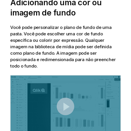
Adicionando uma cor ou
imagem de fundo
Você pode personalizar o plano de fundo de uma
pasta. Você pode escolher uma cor de fundo
específica ou colorir por expressão. Qualquer
imagem na biblioteca de mídia pode ser definida
como plano de fundo. A imagem pode ser
posicionada e redimensionada para não preencher
todo o fundo.