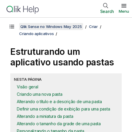
Search
Menu
Qlik Sense no Windows May 2025
Criar
Criando aplicativos
Estruturando um
aplicativo usando pastas
NESTA PÁGINA
Visão geral
Criando uma nova pasta
Alterando o título e a descrição de uma pasta
Definir uma condição de exibição para uma pasta
Alterando a miniatura da pasta
Alterando o tamanho da grade de uma pasta
Personalizando o tamanho da pasta