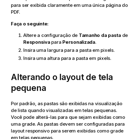
para ser exibida claramente em uma única página do
PDF
.
Faça o seguinte:
Altere a configuração de
Tamanho da pasta
de
Responsiva
para
Personalizada
.
Insira uma largura para a pasta em pixels.
Insira uma altura para a pasta em pixels.
Alterando o layout de tela
pequena
Por padrão, as pastas são exibidas na visualização
de lista quando visualizadas em telas pequenas.
Você pode alterá-las para que sejam exibidas como
uma grade. As pastas devem ser configuradas para
layout responsivo para serem exibidas como grade
em telas pequenas.