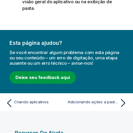
visão geral do aplicativo ou na exibição de
pasta.
Esta página ajudou?
Se você encontrar algum problema com esta página
ou seu conteúdo – um erro de digitação, uma etapa
ausente ou um erro técnico – avise-nos!
Deixe seu feedback aqui
Criando aplicativos
Adicionando ações a pastas
Recursos De Ajuda