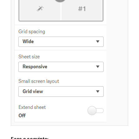
Faça o seguinte: