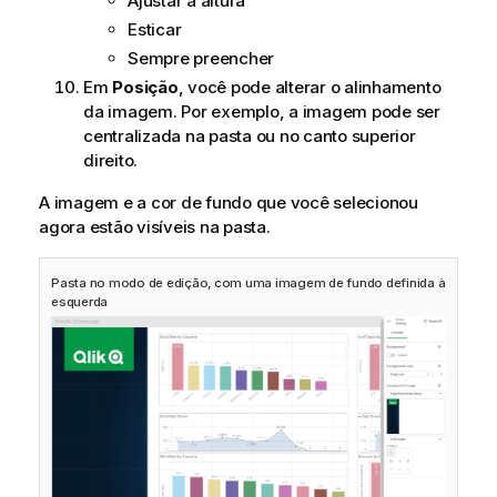
Ajustar à altura
Esticar
Sempre preencher
Em
Posição
, você pode alterar o alinhamento
da imagem. Por exemplo, a imagem pode ser
centralizada na pasta ou no canto superior
direito.
A imagem e a cor de fundo que você selecionou
agora estão visíveis na pasta.
Pasta no modo de edição, com uma imagem de fundo definida à
esquerda