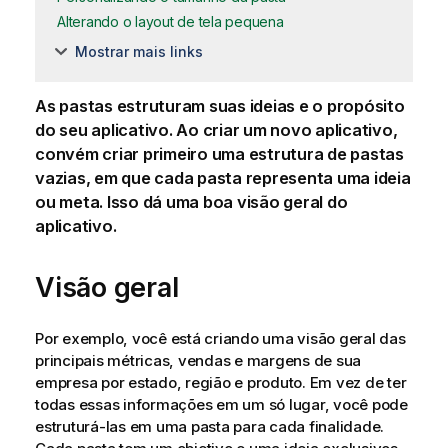
Alterando o layout de tela pequena
Mostrar mais links
As pastas estruturam suas ideias e o propósito
do seu aplicativo. Ao criar um novo aplicativo,
convém criar primeiro uma estrutura de pastas
vazias, em que cada pasta representa uma ideia
ou meta. Isso dá uma boa visão geral do
aplicativo.
Visão geral
Por exemplo, você está criando uma visão geral das
principais métricas, vendas e margens de sua
empresa por estado, região e produto. Em vez de ter
todas essas informações em um só lugar, você pode
estruturá-las em uma pasta para cada finalidade.