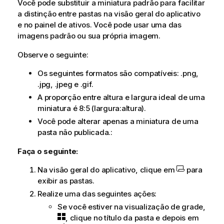
Você pode substituir a miniatura padrão para facilitar
a distinção entre pastas na visão geral do aplicativo
e no painel de ativos. Você pode usar uma das
imagens padrão ou sua própria imagem.
Observe o seguinte:
Os seguintes formatos são compatíveis: .png,
.jpg, .jpeg e .gif.
A proporção entre altura e largura ideal de uma
miniatura é 8:5 (largura:altura).
Você pode alterar apenas a miniatura de uma
pasta não publicada.:
Faça o seguinte:
Na visão geral do aplicativo, clique em
para
exibir as pastas.
Realize uma das seguintes ações:
Se você estiver na visualização de grade,
, clique no título da pasta e depois em