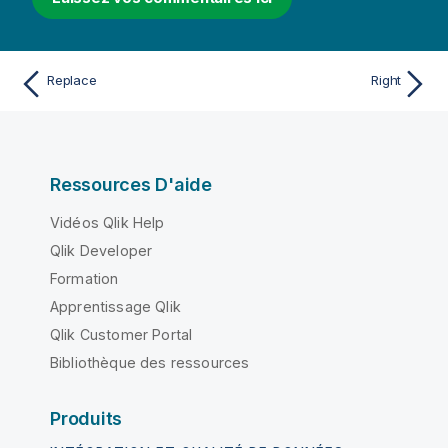
Replace
Right
Ressources D'aide
Vidéos Qlik Help
Qlik Developer
Formation
Apprentissage Qlik
Qlik Customer Portal
Bibliothèque des ressources
Produits