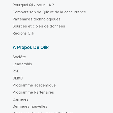
Pourquoi Qlik pour l'IA ?
Comparaison de Qlik et de la concurrence
Partenaires technologiques
Sources et cibles de données
Régions Qlik
À Propos De Qlik
Société
Leadership
RSE
DEI&B
Programme académique
Programme Partenaires
Carrières
Dernières nouvelles