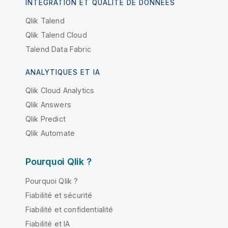
INTÉGRATION ET QUALITÉ DE DONNÉES
Qlik Talend
Qlik Talend Cloud
Talend Data Fabric
ANALYTIQUES ET IA
Qlik Cloud Analytics
Qlik Answers
Qlik Predict
Qlik Automate
Pourquoi Qlik ?
Pourquoi Qlik ?
Fiabilité et sécurité
Fiabilité et confidentialité
Fiabilité et IA