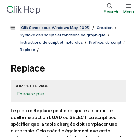
Search
Menu
Qlik Sense sous Windows May 2025
Création
Syntaxe des scripts et fonctions de graphique
Instructions de script et mots-clés
Préfixes de script
Replace
Replace
SUR CETTE PAGE
En savoir plus
Le préfixe
Replace
peut être ajouté à n'importe
quelle instruction
LOAD
ou
SELECT
du script pour
spécifier que la table chargée doit remplacer une
autre table. Cela spécifie également que cette