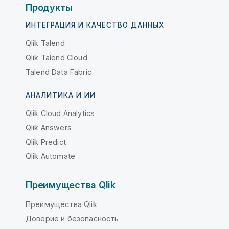
Продукты
ИНТЕГРАЦИЯ И КАЧЕСТВО ДАННЫХ
Qlik Talend
Qlik Talend Cloud
Talend Data Fabric
АНАЛИТИКА И ИИ
Qlik Cloud Analytics
Qlik Answers
Qlik Predict
Qlik Automate
Преимущества Qlik
Преимущества Qlik
Доверие и безопасность