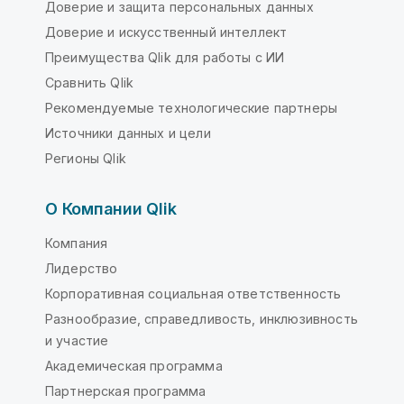
Доверие и защита персональных данных
Доверие и искусственный интеллект
Преимущества Qlik для работы с ИИ
Сравнить Qlik
Рекомендуемые технологические партнеры
Источники данных и цели
Регионы Qlik
О Компании Qlik
Компания
Лидерство
Корпоративная социальная ответственность
Разнообразие, справедливость, инклюзивность
и участие
Академическая программа
Партнерская программа