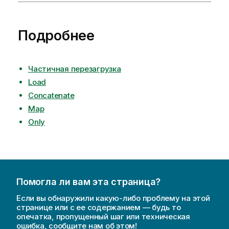
Подробнее
Частичная перезагрузка
Load
Concatenate
Map
Only
Помогла ли вам эта страница?
Если вы обнаружили какую-либо проблему на этой
странице или с ее содержанием — будь то
опечатка, пропущенный шаг или техническая
ошибка, сообщите нам об этом!