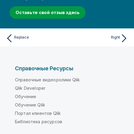
Оставьте свой отзыв здесь
Replace
Right
Справочные Ресурсы
Справочные видеоролики Qlik
Qlik Developer
Обучение
Обучение Qlik
Портал клиентов Qlik
Библиотека ресурсов