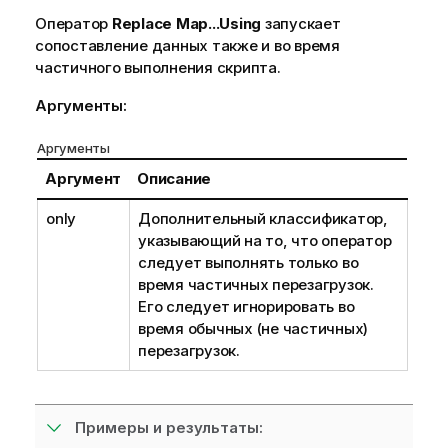
Оператор
Replace Map...Using
запускает
сопоставление данных также и во время
частичного выполнения скрипта.
Аргументы:
Аргументы
Аргумент
Описание
only
Дополнительный классификатор,
указывающий на то, что оператор
следует выполнять только во
время частичных перезагрузок.
Его следует игнорировать во
время обычных (не частичных)
перезагрузок.
Примеры и результаты: