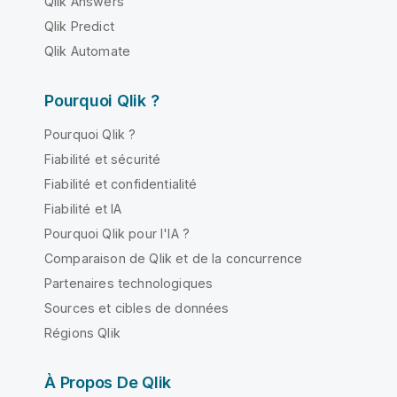
Qlik Answers
Qlik Predict
Qlik Automate
Pourquoi Qlik ?
Pourquoi Qlik ?
Fiabilité et sécurité
Fiabilité et confidentialité
Fiabilité et IA
Pourquoi Qlik pour l'IA ?
Comparaison de Qlik et de la concurrence
Partenaires technologiques
Sources et cibles de données
Régions Qlik
À Propos De Qlik