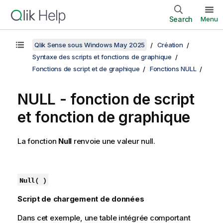
Search
Menu
Qlik Sense sous Windows May 2025
Création
Syntaxe des scripts et fonctions de graphique
Fonctions de script et de graphique
Fonctions NULL
NULL
- fonction de script
et fonction de graphique
La fonction
Null
renvoie une valeur
null
.
Null( )
Script de chargement de données
Dans cet exemple, une table intégrée comportant