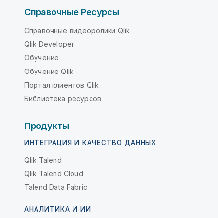
Справочные Ресурсы
Справочные видеоролики Qlik
Qlik Developer
Обучение
Обучение Qlik
Портал клиентов Qlik
Библиотека ресурсов
Продукты
ИНТЕГРАЦИЯ И КАЧЕСТВО ДАННЫХ
Qlik Talend
Qlik Talend Cloud
Talend Data Fabric
АНАЛИТИКА И ИИ