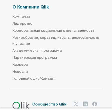
О Компании Qlik
Компания
Лидерство
Корпоративная социальная ответственность
Разнообразие, справедливость, инклюзивность
и участие
Академическая программа
Партнерская программа
Карьера
Новости
Головной офис/Контакт
Сообщество Qlik