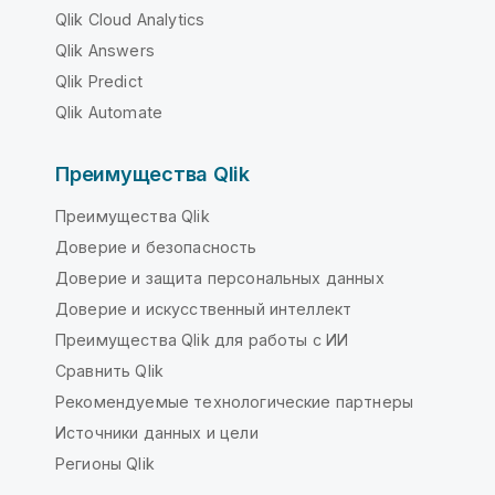
Qlik Cloud Analytics
Qlik Answers
Qlik Predict
Qlik Automate
Преимущества Qlik
Преимущества Qlik
Доверие и безопасность
Доверие и защита персональных данных
Доверие и искусственный интеллект
Преимущества Qlik для работы с ИИ
Сравнить Qlik
Рекомендуемые технологические партнеры
Источники данных и цели
Регионы Qlik