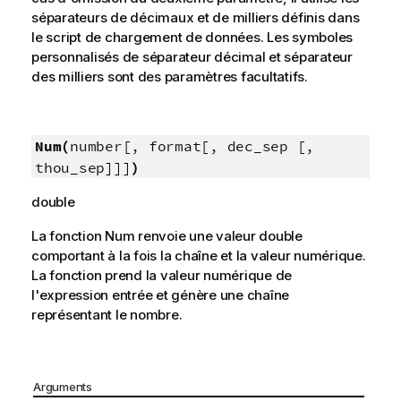
séparateurs de décimaux et de milliers définis dans
le script de chargement de données. Les symboles
personnalisés de séparateur décimal et séparateur
des milliers sont des paramètres facultatifs.
Num(
number[, format[, dec_sep [,
thou_sep]]]
)
double
La fonction
Num
renvoie une valeur double
comportant à la fois la chaîne et la valeur numérique.
La fonction prend la valeur numérique de
l'expression entrée et génère une chaîne
représentant le nombre.
Arguments