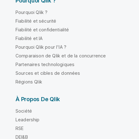
Pourquoi Qlik ?
Pourquoi Qlik ?
Fiabilité et sécurité
Fiabilité et confidentialité
Fiabilité et IA
Pourquoi Qlik pour l'IA ?
Comparaison de Qlik et de la concurrence
Partenaires technologiques
Sources et cibles de données
Régions Qlik
À Propos De Qlik
Société
Leadership
RSE
DEI&B