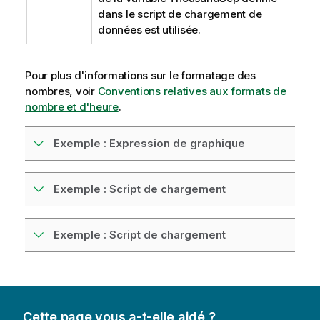
dans le script de chargement de
données est utilisée.
Pour plus d'informations sur le formatage des
nombres, voir
Conventions relatives aux formats de
nombre et d'heure
.
Exemple : Expression de graphique
Exemple : Script de chargement
Exemple : Script de chargement
Cette page vous a-t-elle aidé ?