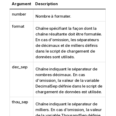
Argument
Description
number
Nombre à formater.
format
Chaîne spécifiant la façon dont la
chaîne résultante doit être formatée.
En cas d'omission, les séparateurs
de décimaux et de milliers définis
dans le script de chargement de
données sont utilisés.
dec_sep
Chaîne indiquant le séparateur de
nombres décimaux. En cas
d'omission, la valeur de la variable
DecimalSep définie dans le script de
chargement de données est utilisée.
thou_sep
Chaîne indiquant le séparateur de
milliers. En cas d'omission, la valeur
de la variable ThousandSep définie