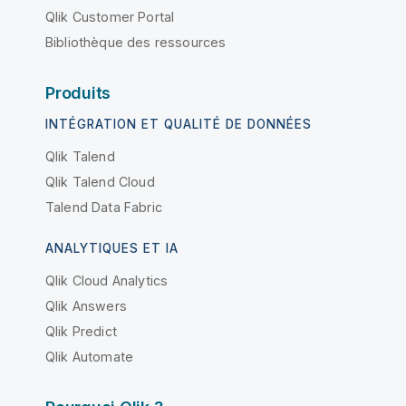
Qlik Customer Portal
Bibliothèque des ressources
Produits
INTÉGRATION ET QUALITÉ DE DONNÉES
Qlik Talend
Qlik Talend Cloud
Talend Data Fabric
ANALYTIQUES ET IA
Qlik Cloud Analytics
Qlik Answers
Qlik Predict
Qlik Automate