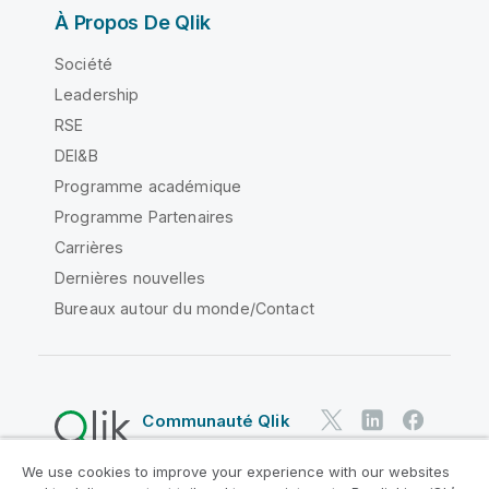
À Propos De Qlik
Société
Leadership
RSE
DEI&B
Programme académique
Programme Partenaires
Carrières
Dernières nouvelles
Bureaux autour du monde/Contact
Communauté Qlik
We use cookies to improve your experience with our websites
Contrats juridiques