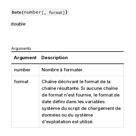
number
)
Date(
[, format]
double
Arguments
Argument
Description
number
Nombre à formater.
format
Chaîne décrivant le format de la
chaîne résultante. Si aucune chaîne
de format n'est fournie, le format de
date défini dans les variables
système du script de chargement de
données ou du système
d'exploitation est utilisé.