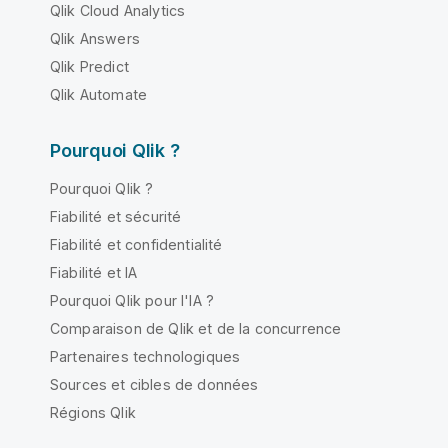
Qlik Cloud Analytics
Qlik Answers
Qlik Predict
Qlik Automate
Pourquoi Qlik ?
Pourquoi Qlik ?
Fiabilité et sécurité
Fiabilité et confidentialité
Fiabilité et IA
Pourquoi Qlik pour l'IA ?
Comparaison de Qlik et de la concurrence
Partenaires technologiques
Sources et cibles de données
Régions Qlik