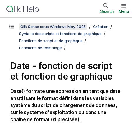
Search
Menu
Qlik Sense sous Windows May 2025
Création
Syntaxe des scripts et fonctions de graphique
Fonctions de script et de graphique
Fonctions de formatage
Date - fonction de script
et fonction de graphique
Date()
formate une expression en tant que date
en utilisant le format défini dans les variables
système du script de chargement de données,
sur le système d'exploitation ou dans une
chaîne de format (si précisée).