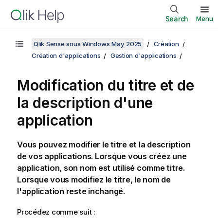
Search
Menu
Qlik Sense sous Windows May 2025
Création
Création d'applications
Gestion d'applications
Modification du titre et de
la description d'une
application
Vous pouvez modifier le titre et la description
de vos applications. Lorsque vous créez une
application, son nom est utilisé comme titre.
Lorsque vous modifiez le titre, le nom de
l'application reste inchangé.
Procédez comme suit :