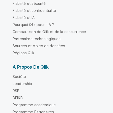
Fiabilité et sécurité
Fiabilité et confidentialité
Fiabilité et IA
Pourquoi Qlik pour l'IA ?
Comparaison de Qlik et de la concurrence
Partenaires technologiques
Sources et cibles de données
Régions Qlik
À Propos De Qlik
Société
Leadership
RSE
DEI&B
Programme académique
Programme Partenaires