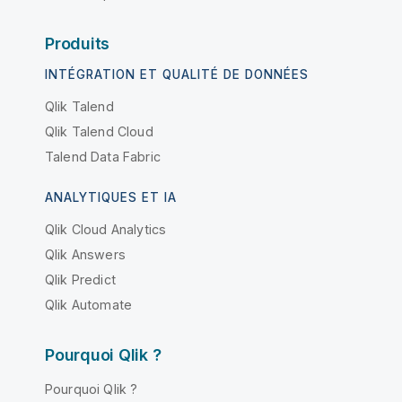
Produits
INTÉGRATION ET QUALITÉ DE DONNÉES
Qlik Talend
Qlik Talend Cloud
Talend Data Fabric
ANALYTIQUES ET IA
Qlik Cloud Analytics
Qlik Answers
Qlik Predict
Qlik Automate
Pourquoi Qlik ?
Pourquoi Qlik ?