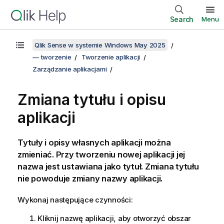
Search
Menu
Qlik Sense w systemie Windows May 2025
— tworzenie
Tworzenie aplikacji
Zarządzanie aplikacjami
Zmiana tytułu i opisu
aplikacji
Tytuły i opisy własnych aplikacji można
zmieniać. Przy tworzeniu nowej aplikacji jej
nazwa jest ustawiana jako tytuł.
Zmiana tytułu
nie powoduje zmiany nazwy aplikacji.
Wykonaj następujące czynności:
Kliknij nazwę aplikacji, aby otworzyć obszar